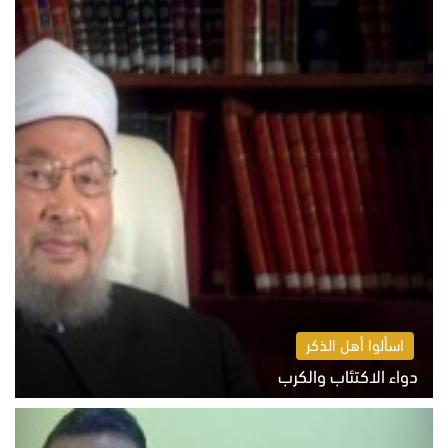
اسألوا أهل الذكر
دواء الاكتئاب والكرب
السبت 8 أغسطس 2026 10:54 ص