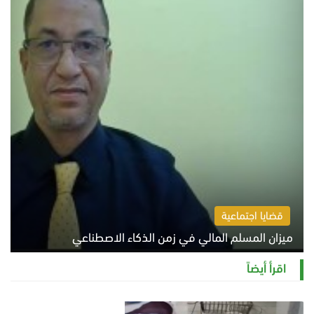
قضايا اجتماعية
ميزان المسلم المالي في زمن الذكاء الاصطناعي
السبت 8 أغسطس 2026 11:21 ص
اقرأ أيضاً