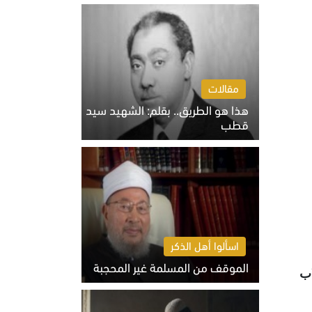
الخميس 6 أغسطس 2026 10:27 ص
مقالات
هذا هو الطريق.. بقلم: الشهيد سيد
قطب
الخميس 6 أغسطس 2026 10:52 ص
اسألوا أهل الذكر
الموقف من المسلمة غير المحجبة
اب
الخميس 6 أغسطس 2026 10:45 ص