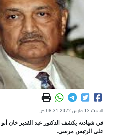
السبت 12 مارس 2022 08:31 ص
في شهادته يكشف الدكتور عبد القدير خان أبو ا
على الرئيس مرسي.