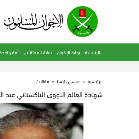
الرئيسية
بوابة الإخوان
بوابة المعتقلين
أمة واحدة
الرئيسية
»
مرسي رئيسا
»
مقالات
شهادة العالم النووي الباكستاني عبد ا