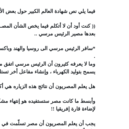
فيما يلي نص شهادة العالم الكبير حول بعض ال
(( كنت أود أن لا أتكلم فيما يخص الشأن المص
بعدها مصير الرئيس مرسي ..
*سافر الرئيس مرسي الى روسيا والهند وباكس
.
وما لا يعرفه كثيرون أن الرئيس مرسي اتفق 
يسمح بتوليد الكهرباء ، وإنشاء مفاعل أخر تس
هل يعلم المصريون أن نتائج هذه الزياره هي أك
وأبسط ما كانت مصر ستستفيده هو إنتهاء مشكلة
لإضاءة قارة إفريقيا !!
يجب أن يعلم المصريون أن مصر تسلّمت في ع