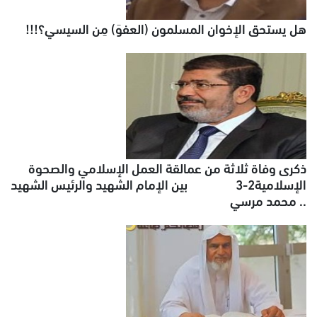
هل يستحق الإخوان المسلمون (العفوَ) مِن السيسي؟!!!
ذكرى وفاة ثلاثة من عمالقة العمل الإسلامي والصحوة
الإسلامية2-3 بين الإمام الشهيد والرئيس الشهيد
.. محمد مرسي