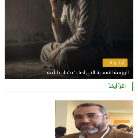
أبناء وبنات
الهزيمة النفسية التي أصابت شباب الأمة
الخميس 6 أغسطس 2026 11:12 ص
اقرأ أيضاً