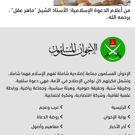
من أعلام الدعوة الإسلامية: الأستاذ الشيخ "ماهر عقل" ـ
يرحمه الله ـ
الإخوان المسلمون جماعة إصلاحية شاملة تفهم الإسلام فهما شاملا،
وتشمل فكرتهم كل نواحي الإصلاح في الأمة، فهي دعوة سلفية،
وطريقة سُنية، وحقيقة صوفية، وهيئة سياسية، وجماعة رياضية، ورابطة
علمية ثقافية، وشركة اقتصادية، وفكرة اجتماعية.
الرئيسية
عرب وعجم
بوابة الإخوان
روضة الدعاة
آخر الأخبار
مفاهيم وأصول