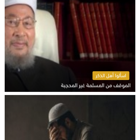
اسألوا أهل الذكر
الموقف من المسلمة غير المحجبة
الخميس 6 أغسطس 2026 10:45 ص