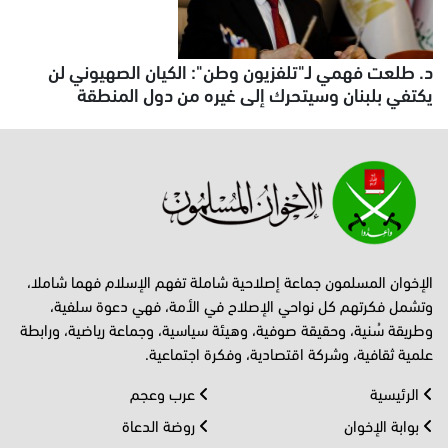
د. طلعت فهمي لـ"تلفزيون وطن": الكيان الصهيوني لن
يكتفي بلبنان وسيتحرك إلى غيره من دول المنطقة
الإخوان المسلمون جماعة إصلاحية شاملة تفهم الإسلام فهما شاملا،
وتشمل فكرتهم كل نواحي الإصلاح في الأمة، فهي دعوة سلفية،
وطريقة سُنية، وحقيقة صوفية، وهيئة سياسية، وجماعة رياضية، ورابطة
علمية ثقافية، وشركة اقتصادية، وفكرة اجتماعية.
الرئيسية
عرب وعجم
بوابة الإخوان
روضة الدعاة