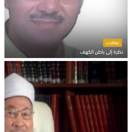
مقالات
نظرة إلى باطن الكهف
السبت 8 أغسطس 2026 11:04 ص