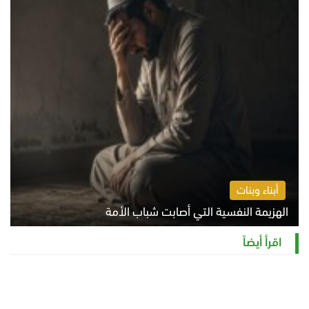
أبناء وبنات
الهزيمة النفسية التي أصابت شباب الأمة
الخميس 6 أغسطس 2026 11:12 ص
اقرأ أيضاً