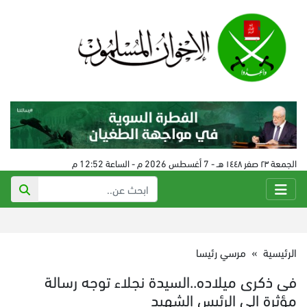
الجمعة ٢٣ صفر ١٤٤٨ هـ - 7 أغسطس 2026 م - الساعة 12:52 م
الرئيسية
»
مرسي رئيسا
فى ذكرى ميلاده..السيدة نجلاء توجه رسالة
مؤثرة إلى الرئيس الشهيد