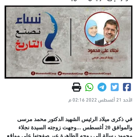
الأحد 21 أغسطس 2022 02:16 م
في ذكرى ميلاد الرئيس الشهيد الدكتور محمد مرسى 
والموافق 20 أغسطس ...وجهت زوجته السيدة نجلاء 
محمود رسالة إلى روحه الطاهرة عبر صفحتها على مواقع 