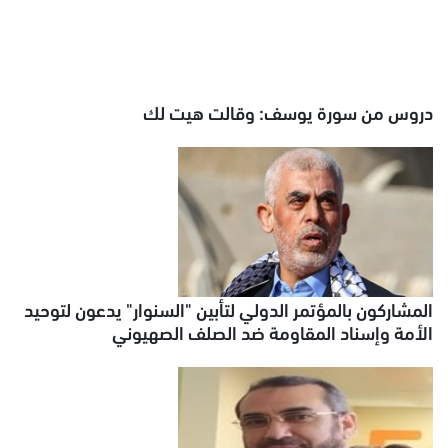
دروس من سورة يوسف: وقالت هيت لك
المشاركون بالمؤتمر الدولي لتأبين "السنوار" يدعون لتوحيد
الأمة وإسناد المقاومة ضد الصلف الصهيوني