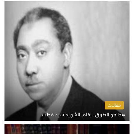
الخميس 6 أغسطس 2026 10:27 ص
مقالات
هذا هو الطريق.. بقلم: الشهيد سيد قطب
الخميس 6 أغسطس 2026 10:52 ص