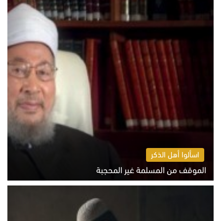
اسألوا أهل الذكر
الموقف من المسلمة غير المحجبة
الخميس 6 أغسطس 2026 10:45 ص