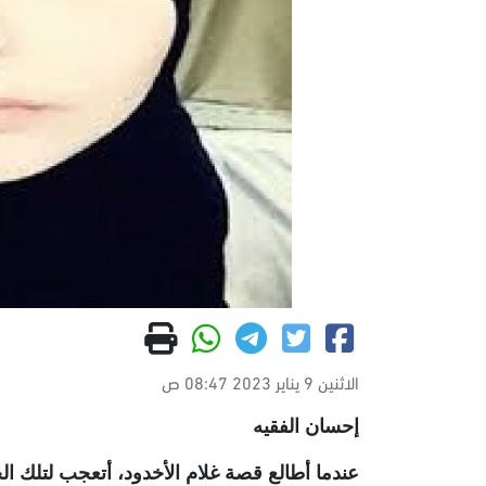
الاثنين 9 يناير 2023 08:47 ص
إحسان الفقيه
عندما أطالع قصة غلام الأخدود، أتعجب لتلك الحم