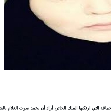
اقة التي ارتكبها الملك الجائر، أراد أن يخمد صوت الغلام بالق