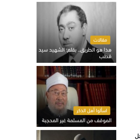
الخميس 6 أغسطس 2026 10:27 ص
مقالات
هذا هو الطريق.. بقلم: الشهيد سيد
قطب
الخميس 6 أغسطس 2026 10:52 ص
اسألوا أهل الذكر
الموقف من المسلمة غير المحجبة
الخميس 6 أغسطس 2026 10:45 ص
تل