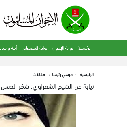
الرئيسية
بوابة الإخوان
بوابة المعتقلين
أمة واحدة
الرئيسية
»
مرسي رئيسا
»
مقالات
نيابة عن الشيخ الشعراوي: شكرا لحسن 