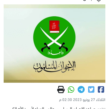
الثلاثاء 27 يونيو 2023 02:30 م
تتقدم جماعة الإخوان المسلمين بخالص العزاء لأسرة الأخ الكريم