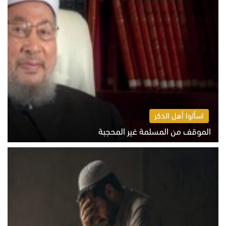
اسألوا أهل الذكر
الموقف من المسلمة غير المحجبة
الخميس 6 أغسطس 2026 10:45 ص