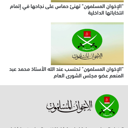
"الإخوان المسلمون" تهنئ حماس على نجاحها في إتمام
انتخاباتها الداخلية
"الإخوان المسلمون" تحتسب عند الله الأستاذ محمد عبد
المنعم عضو مجلس الشورى العام