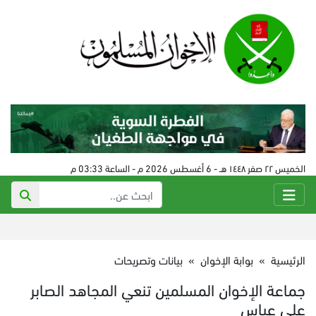
الخميس ٢٢ صفر ١٤٤٨ هـ - 6 أغسطس 2026 م - الساعة 03:33 م
الرئيسية
»
بوابة الإخوان
»
بيانات وتصريحات
جماعة الإخوان المسلمين تنعي المجاهد الصابر
علي عباس