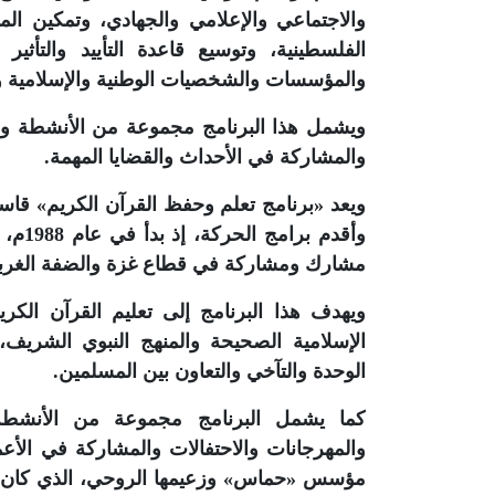
والاجتماعي والإعلامي والجهادي، وتمكين ا
الفلسطينية، وتوسيع قاعدة التأييد والتأث
والمؤسسات والشخصيات الوطنية والإسلامية وا
ويشمل هذا البرنامج مجموعة من الأنشطة والف
والمشاركة في الأحداث والقضايا المهمة.
ويعد «برنامج تعلم وحفظ القرآن الكريم» قاس
مشارك ومشاركة في قطاع غزة والضفة الغربي
ويهدف هذا البرنامج إلى تعليم القرآن الكر
الإسلامية الصحيحة والمنهج النبوي الشريف، 
الوحدة والتآخي والتعاون بين المسلمين.
كما يشمل البرنامج مجموعة من الأنشطة و
والمهرجانات والاحتفالات والمشاركة في الأع
مؤسس «حماس» وزعيمها الروحي، الذي كان من