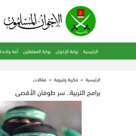
الرئيسية
بوابة الإخوان
بوابة المعتقلين
أمة واحدة
الرئيسية
»
فكرية وتربوية
»
مقالات
برامج التربية.. سر طوفان الأقصى