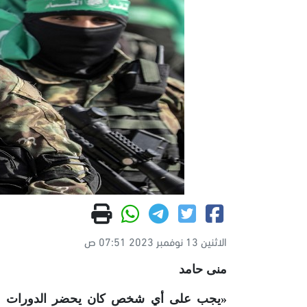
الاثنين 13 نوفمبر 2023 07:51 ص
منى حامد
«يجب على أي شخص كان يحضر الدورات التد