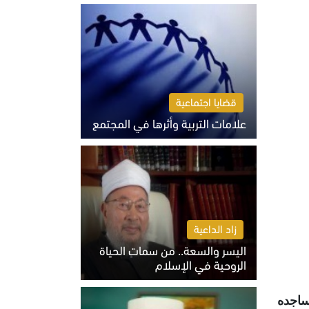
الثلاثاء 4 أغسطس 2026 01:04 م
قضايا اجتماعية
علامات التربية وأثرها في المجتمع
الثلاثاء 4 أغسطس 2026 12:50 م
زاد الداعية
اليسر والسعة.. من سمات الحياة
الروحية في الإسلام
الثلاثاء 4 أغسطس 2026 12:56 م
ساجده