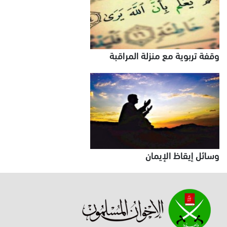
وقفة تربوية مع منزلة المراقبة
وسائل إيقاظ الإيمان