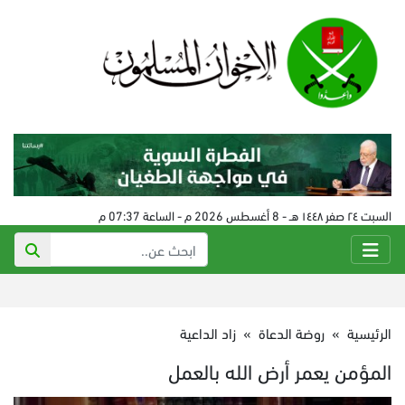
السبت ٢٤ صفر ١٤٤٨ هـ - 8 أغسطس 2026 م - الساعة 07:37 م
الرئيسية
»
روضة الدعاة
»
زاد الداعية
المؤمن يعمر أرض الله بالعمل