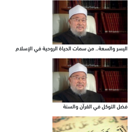
اليسر والسعة.. من سمات الحياة الروحية في الإسلام
فضل التوكل في القرآن والسنة