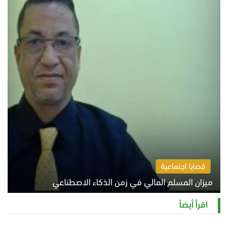
قضايا اجتماعية
ميزان المسلم المالي في زمن الذكاء الاصطناعي
السبت 8 أغسطس 2026 11:21 ص
اقرأ أيضاً