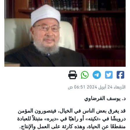
الأربعاء 24 أبريل 2024 06:51 ص
د. يوسف القرضاوي
قد يغرق بعض الناس في الخيال، فيتصورون المؤمن
درويشًا في «تكيته» أو راهبًا في «ديره» متبتلاً للعبادة
منقطعًا عن الحياة، وهذه كارثة على العمل والإنتاج.