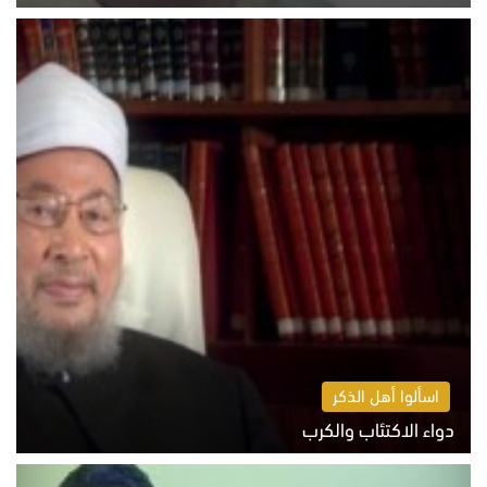
السبت 8 أغسطس 2026 11:04 ص
اسألوا أهل الذكر
دواء الاكتئاب والكرب
السبت 8 أغسطس 2026 10:54 ص