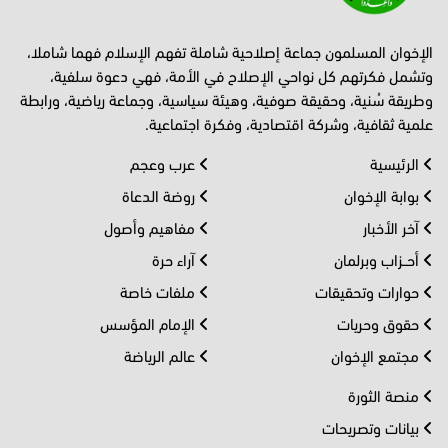
الإخوان المسلمون جماعة إصلاحية شاملة تفهم الإسلام فهما شاملا،
وتشمل فكرتهم كل نواحي الإصلاح في الأمة، فهي دعوة سلفية،
وطريقة سُنية، وحقيقة صوفية، وهيئة سياسية، وجماعة رياضية، ورابطة
علمية ثقافية، وشركة اقتصادية، وفكرة اجتماعية.
الرئيسية
عرب وعجم
بوابة الإخوان
روضة الدعاة
آخر الأخبار
مفاهيم وأصول
أحــزاب وبرلمان
آراء حرة
حوارات وتحقيقات
ملفات خاصة
حقوق وحريات
الإمام المؤسس
مجتمع الإخوان
عالم الرياضة
منصة الثورة
بيانات وتصريحات