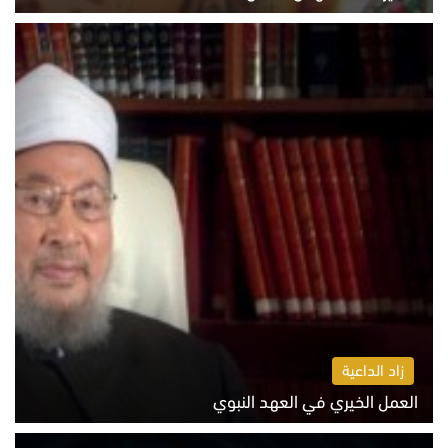
الاثنين 10 أغسطس 2026 11:11 ص
زاد الداعية
العمل الخيري في العهد النبوي
الاثنين 10 أغسطس 2026 10:55 ص