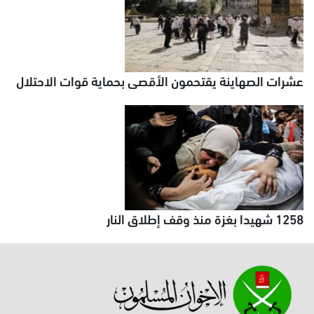
عشرات الصهاينة يقتحمون الأقصى بحماية قوات الاحتلال
1258 شهيدا بغزة منذ وقف إطلاق النار