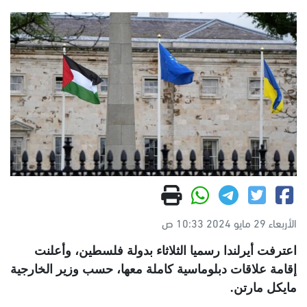
الأربعاء 29 مايو 2024 10:33 ص
اعترفت أيرلندا رسميا الثلاثاء بدولة فلسطين، وأعلنت
إقامة علاقات دبلوماسية كاملة معها، حسب وزير الخارجية
مايكل مارتن
.