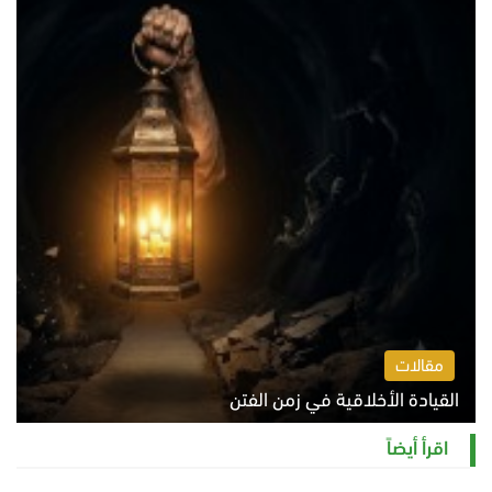
مقالات
القيادة الأخلاقية في زمن الفتن
الاثنين 10 أغسطس 2026 11:31 ص
اقرأ أيضاً