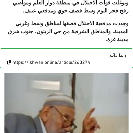
وتوغلت قوات الاحتلال في منطقة دوار العلم ومواصي
رفح فجر اليوم وسط قصف جوي ومدفعي عنيف
.
وجددت مدفعية الاحتلال قصفها لمناطق وسط وغربي
المدينة، والمناطق الشرقية من حي الزيتون، جنوب شرق
مدينة غزة
.
رابط دائم
https://ikhwan.online/article/263274