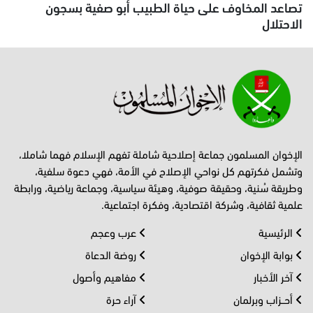
تصاعد المخاوف على حياة الطبيب أبو صفية بسجون
الاحتلال
الإخوان المسلمون جماعة إصلاحية شاملة تفهم الإسلام فهما شاملا،
وتشمل فكرتهم كل نواحي الإصلاح في الأمة، فهي دعوة سلفية،
وطريقة سُنية، وحقيقة صوفية، وهيئة سياسية، وجماعة رياضية، ورابطة
علمية ثقافية، وشركة اقتصادية، وفكرة اجتماعية.
الرئيسية
عرب وعجم
بوابة الإخوان
روضة الدعاة
آخر الأخبار
مفاهيم وأصول
أحــزاب وبرلمان
آراء حرة