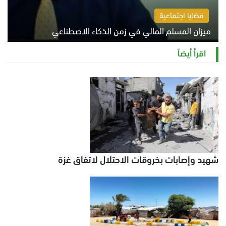
قضايا اجتماعية
ميزان المسلم المالي في زمن الذكاء الاصطناعي
السبت 8 أغسطس 2026 11:21 ص
اقرأ أيضاً
شهيد وإصابات بخروقات الاحتلال لاتفاق غزة