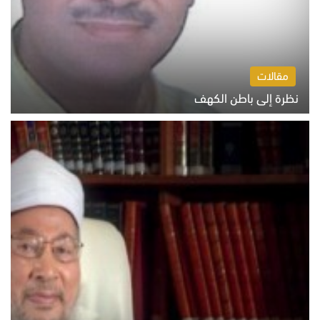
مقالات
نظرة إلى باطن الكهف
السبت 8 أغسطس 2026 11:04 ص