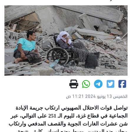
الخميس 13 يونيو 2024 11:21 ص
تواصل قوات الاحتلال الصهيوني ارتكاب جريمة الإبادة
الجماعية في قطاع غزة، لليوم الـ 251 على التوالي، عبر
شن عشرات الغارات الجوية والقصف المدفعي وارتكاب
مجازر ضد المدنيين، وسط وضع إنساني كارثي نتيجة