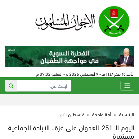
الأحد ٢٥ صفر ١٤٤٨ هـ - 9 أغسطس 2026 م - الساعة 09:02 م
الرئيسية
»
أمة واحدة
»
فلسطين الآن
اليوم الـ 251 للعدوان على غزة.. الإبادة الجماعية
مستمرة