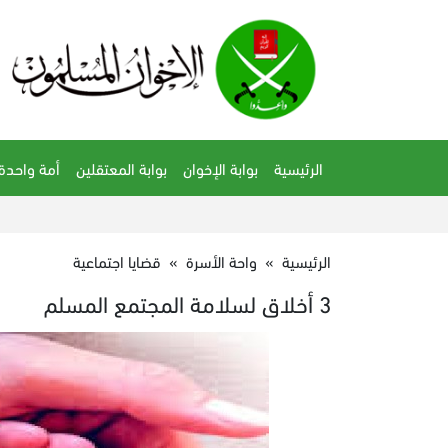
الرئيسية
بوابة الإخوان
بوابة المعتقلين
أمة واحدة
الرئيسية
»
واحة الأسرة
»
قضايا اجتماعية
3 أخلاق لسلامة المجتمع المسلم