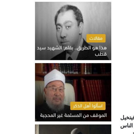
الخميس 6 أغسطس 2026 10:27 ص
مقالات
هذا هو الطريق.. بقلم: الشهيد سيد
قطب
الخميس 6 أغسطس 2026 10:52 ص
اسألوا أهل الذكر
الموقف من المسلمة غير المحجبة
يتخيل
الخميس 6 أغسطس 2026 10:45 ص
الناس
.