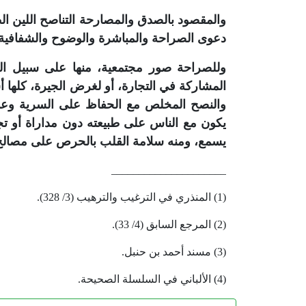
والمقصود بالصدق والمصارحة التناصح اللين
دعوى الصراحة والمباشرة والوضوح والشفافية، 
وللصراحة صور مجتمعية، منها على سبيل ال
المشاركة في التجارة، أو لغرض الجيرة، كلها أ
والنصح المخلص مع الحفاظ على السرية وع
يكون مع الناس على طبيعته دون مداراة أو ت
يسمع، ومنه سلامة القلب بالحرص على مصالح
_____________________
(1) المنذري في الترغيب والترهيب (3/ 328).
(2) المرجع السابق (4/ 33).
(3) مسند أحمد بن حنبل.
(4) الألباني في السلسلة الصحيحة.