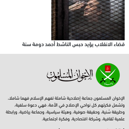
قضاء الانقلاب يؤيد حبس الناشط أحمد دومة سنة
الإخوان المسلمون جماعة إصلاحية شاملة تفهم الإسلام فهما شاملا،
وتشمل فكرتهم كل نواحي الإصلاح في الأمة، فهي دعوة سلفية،
وطريقة سُنية، وحقيقة صوفية، وهيئة سياسية، وجماعة رياضية، ورابطة
علمية ثقافية، وشركة اقتصادية، وفكرة اجتماعية.