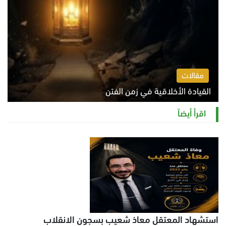
مقالات
القيادة الأخلاقية في زمن الفتن
الاثنين 10 أغسطس 2026 11:31 ص
اقرأ أيضاً
استشهاد المعتقل معاذ شعيب بسجون الانقلاب