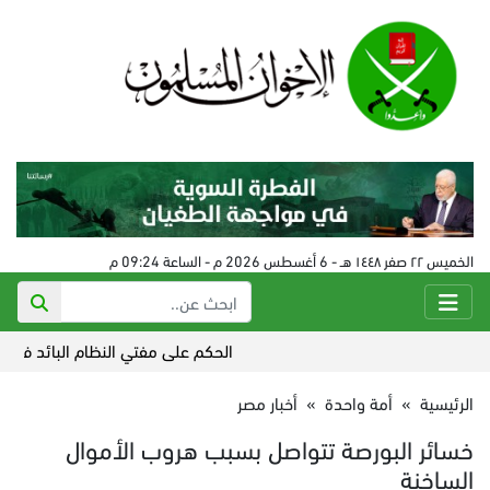
الخميس ٢٢ صفر ١٤٤٨ هـ - 6 أغسطس 2026 م - الساعة 09:24 م
الحكم على مفتي النظام البائد في سورية 24 أغسطس
الرئيسية
»
أمة واحدة
»
أخبار مصر
خسائر البورصة تتواصل بسبب هروب الأموال
الساخنة