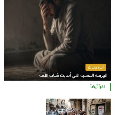
أبناء وبنات
الهزيمة النفسية التي أصابت شباب الأمة
الخميس 6 أغسطس 2026 11:12 ص
اقرأ أيضاً