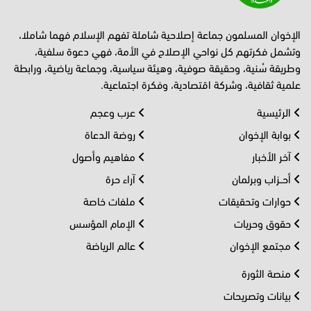
الإخوان المسلمون جماعة إصلاحية شاملة تفهم الإسلام فهما شاملا،
وتشمل فكرتهم كل نواحي الإصلاح في الأمة، فهي دعوة سلفية،
وطريقة سُنية، وحقيقة صوفية، وهيئة سياسية، وجماعة رياضية، ورابطة
علمية ثقافية، وشركة اقتصادية، وفكرة اجتماعية.
الرئيسية
عرب وعجم
بوابة الإخوان
روضة الدعاة
آخر الأخبار
مفاهيم وأصول
أحــزاب وبرلمان
آراء حرة
حوارات وتحقيقات
ملفات خاصة
حقوق وحريات
الإمام المؤسس
مجتمع الإخوان
عالم الرياضة
منصة الثورة
بيانات وتصريحات