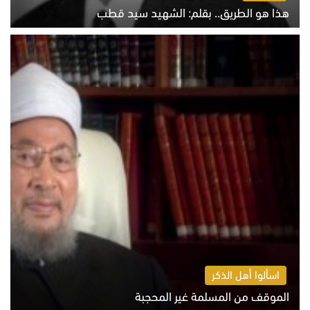
هذا هو الطريق.. بقلم: الشهيد سيد قطب
الخميس 6 أغسطس 2026 10:52 ص
اسألوا أهل الذكر
الموقف من المسلمة غير المحجبة