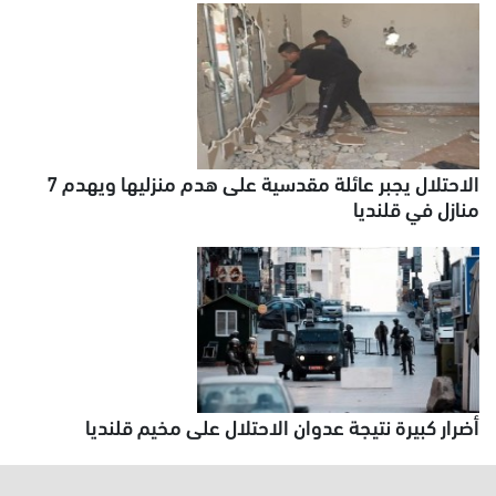
الاحتلال يجبر عائلة مقدسية على هدم منزليها ويهدم 7
منازل في قلنديا
أضرار كبيرة نتيجة عدوان الاحتلال على مخيم قلنديا