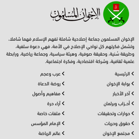
الإخوان المسلمون جماعة إصلاحية شاملة تفهم الإسلام فهما شاملا،
وتشمل فكرتهم كل نواحي الإصلاح في الأمة، فهي دعوة سلفية،
وطريقة سُنية، وحقيقة صوفية، وهيئة سياسية، وجماعة رياضية، ورابطة
علمية ثقافية، وشركة اقتصادية، وفكرة اجتماعية.
الرئيسية
عرب وعجم
بوابة الإخوان
روضة الدعاة
آخر الأخبار
مفاهيم وأصول
أحــزاب وبرلمان
آراء حرة
حوارات وتحقيقات
ملفات خاصة
حقوق وحريات
الإمام المؤسس
مجتمع الإخوان
عالم الرياضة