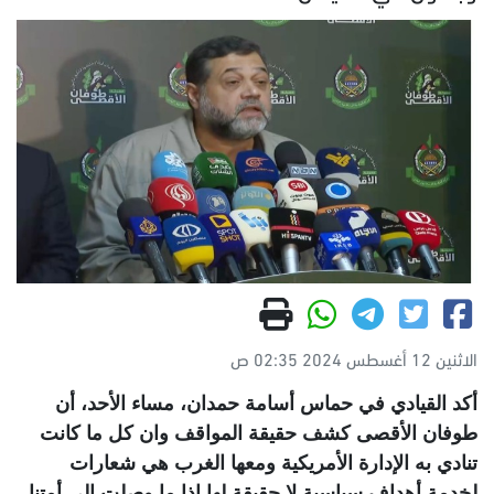
الاثنين 12 أغسطس 2024 02:35 ص
أكد القيادي في حماس أسامة حمدان، مساء الأحد، أن
طوفان الأقصى كشف حقيقة المواقف وان كل ما كانت
تنادي به الإدارة الأمريكية ومعها الغرب هي شعارات
لخدمة أهداف سياسية لا حقيقة لها اذا ما وصلت إلى أمتنا
.