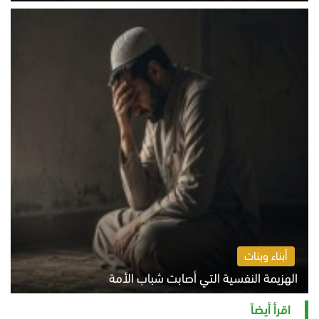
الخميس 6 أغسطس 2026 10:45 ص
أبناء وبنات
الهزيمة النفسية التي أصابت شباب الأمة
الخميس 6 أغسطس 2026 11:12 ص
اقرأ أيضاً