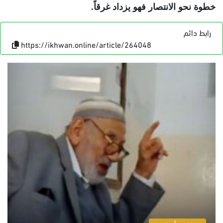
خطوة نحو الانتصار فهو يزداد غرقاً
.
رابط دائم
https://ikhwan.online/article/264048