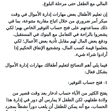
المالي مع الطفل حتى مرحلة البلوغ.
إن تعليم الأطفال بعض مهارات إدارة الأموال في وقت
مبكر أمر ضروري من خلال اتباع مقاربة متنوعة، بما في
ذلك مساعدتهم على فتح حساب التوفير الخاص بهم؛ لكي
يشعروا بالراحة في التعامل مع البنوك في المستقبل،
ودفع بعض المال لهم مقابل تأدية بعض الأعمال؛ لكي
يتعلموا قيمة كسب المال، وتشجيع الإنفاق الحكيم إذا
أرادوا شراء شيء.
فيما يلي أهم النصائح لتعليم أطفالك مهارات إدارة الأموال
بشكل فعال:
1- فتح حساب التوفير:
يفتح الكثير من الآباء حساب ادخار بعد وقت قصير من
ولادة طفلهم، لكن الطفل لا يمارس أي دور في إدارة هذا
الحساب، مع أنه يمكن للطفل أن يلعب دوراً نشطاً بمجرد