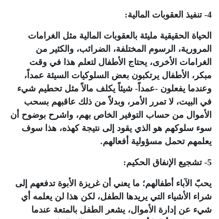
4- تنفيذ العقوبات المالية:
الحياة الحقيقية مليئة بالعقوبات المالية مثل الغرامات
المرورية، الرسوم المختلفة، الضرائب، والكثير من
الغرامات الأخرى، يحتاج الأطفال لتعلم هذا في وقت
مبكر، الأطفال يرتكبون بعض السلوكيات السيئة عمداً،
وعندما يفعلون -عمداً- شيئاً يكلف مالاً مثل تحطيم شيء
في البيت، لا تمرر الأمر، وبدلاً من ذلك عاقبهم بسحب
الأموال من حساب التوفير الخاص بهم، واشرح بوضوح أن
سوء سلوكهم هو الذي يقود إلى نتيجة كهذه، هذا سوف
يعلمهم تحمل مسؤولية أفعالهم.
5- تشجيع الإنفاق الحكيم:
يحبّ الآباء أطفالهم؛ ما يعني أن غريزة الأبوة تدفعهم إلى
شراء الأشياء التي يريدها الطفل، لكن هذا لن يعلمه أي
شيء عن إدارة الأموال، يشعر الطفل بالمتعة عندما