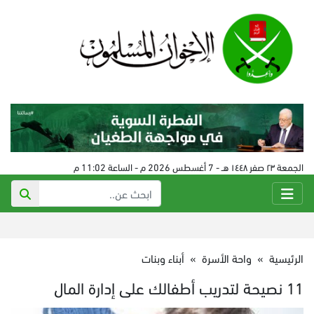
الجمعة ٢٣ صفر ١٤٤٨ هـ - 7 أغسطس 2026 م - الساعة 11:02 م
الرئيسية
»
واحة الأسرة
»
أبناء وبنات
11 نصيحة لتدريب أطفالك على إدارة المال