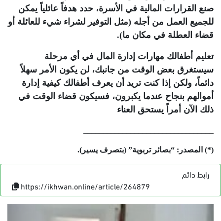
صنع القرارات المالية في الأسرة، حدد هدفاً عائلياً يمكن
للجميع العمل من أجله (مثل التوفير لشراء شيء للعائلة أو
قضاء العطلة في مكان ما).
تعليم أطفالك مهارات إدارة المال في أي مرحلة
سيستغرق بعض الوقت من جانبك، لن يكون الأمر سهلاً
دائماً، ولكن إذا كنت تريد أن يعرف أطفالك كيفية إدارة
أموالهم بنجاح عندما يكبرون، فسيكون قضاء الوقت في
ذلك الآن أمراً يستحق العناء
_________________________________
(*) المصدر: “بصائر تربوية” (بتصرف يسير).
رابط دائم
https://ikhwan.online/article/264879