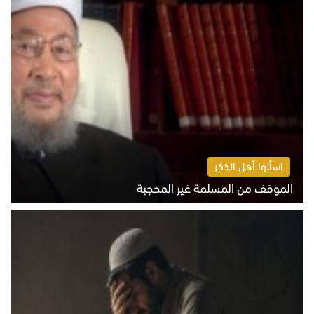
اسألوا أهل الذكر
الموقف من المسلمة غير المحجبة
الخميس 6 أغسطس 2026 10:45 ص