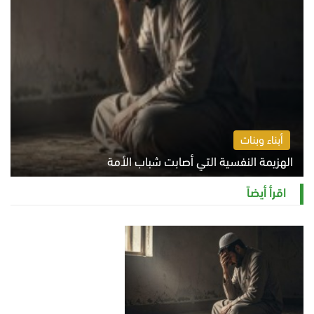
أبناء وبنات
الهزيمة النفسية التي أصابت شباب الأمة
الخميس 6 أغسطس 2026 11:12 ص
اقرأ أيضاً