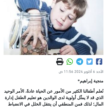
الأحد 6 أكتوبر 2024 11:56 ص
منجية إبراهيم*
نُعلم أطفالنا الكثير من الأمور عن الحياة عادةً، الأمر الوحيد
الذي قد لا يمثّل أولوية لدى الوالدين هو تعليم الطفل إدارة
المال؛ لذلك فمن المنطقي أن ينتقل الخلل في الانضباط