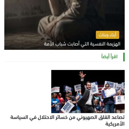
أبناء وبنات
الهزيمة النفسية التي أصابت شباب الأمة
الخميس 6 أغسطس 2026 11:12 ص
اقرأ أيضاً
تصاعد القلق الصهيوني من خسائر الاحتلال في السياسة
الأمريكية