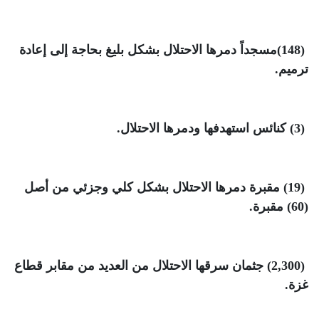
(148)
مسجداً دمرها الاحتلال بشكل بليغ بحاجة إلى إعادة
ترميم
.
(3)
كنائس استهدفها ودمرها الاحتلال
.
(19)
مقبرة دمرها الاحتلال بشكل كلي وجزئي من أصل
(60) مقبرة
.
(2,300)
جثمان سرقها الاحتلال من العديد من مقابر قطاع
غزة
.