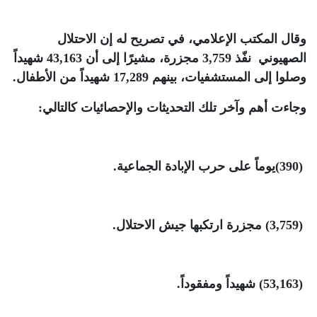
وقال المكتب الإعلامي، في تصريح له إن الاحتلال
الصهيوني نفّذ 3,759 مجزرة، مشيرًا إلى أن 43,163 شهيداً
وصلوا إلى المستشفيات، بينهم 17,289 شهيداً من الأطفال
.
وجاءت أهم وآخر تلك التحديثات والإحصائيات كالتالي
:
(390)
يوماً على حرب الإبادة الجماعية
.
(3,759)
مجزرة ارتكبها جيش الاحتلال
.
(53,163)
شهيداً ومفقوداً
.