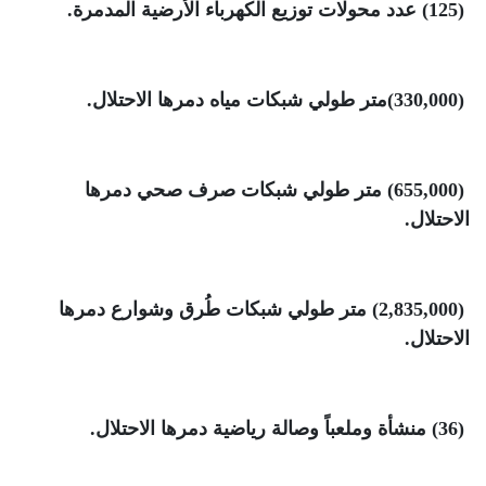
(125)
عدد محولات توزيع الكهرباء الأرضية المدمرة
.
(330,000)
متر طولي شبكات مياه دمرها الاحتلال
.
(655,000)
متر طولي شبكات صرف صحي دمرها
الاحتلال
.
(2,835,000)
متر طولي شبكات طُرق وشوارع دمرها
الاحتلال
.
(36)
منشأة وملعباً وصالة رياضية دمرها الاحتلال
.