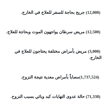
(12,000)
جريح بحاجة للسفر للعلاج في الخارج
.
(12,500)
مريض سرطان يواجهون الموت وبحاجة للعلاج
.
(3,000)
مريض بأمراض مختلفة يحتاجون للعلاج في
الخارج
.
(1,737,524)
مصاباً بأمراض معدية نتيجة النزوح
.
(71,338)
حالة عدوى التهابات كبد وبائي بسبب النزوح
.