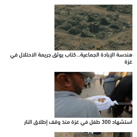
هندسة الإبادة الجماعية.. كتاب يوثق جريمة الاحتلال في
غزة
استشهاد 300 طفل في غزة منذ وقف إطلاق النار