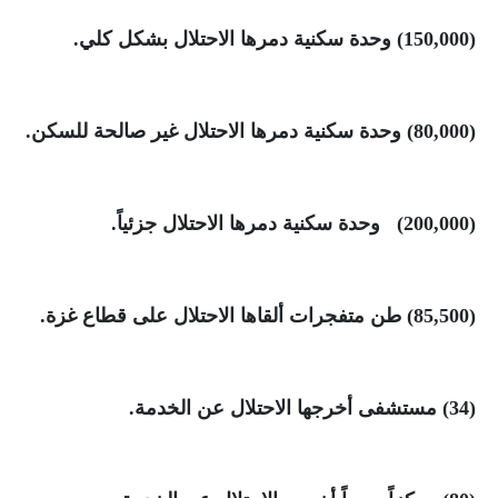
(150,000)
وحدة سكنية دمرها الاحتلال بشكل كلي
.
(80,000)
وحدة سكنية دمرها الاحتلال غير صالحة للسكن
.
(200,000)
وحدة سكنية دمرها الاحتلال جزئياً
.
(85,500)
طن متفجرات ألقاها الاحتلال على قطاع غزة
.
(34)
مستشفى أخرجها الاحتلال عن الخدمة
.