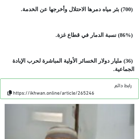
(700)
بئر مياه دمرها الاحتلال وأخرجها عن الخدمة
.
(86%)
نسبة الدمار في قطاع غزة
.
(36)
مليار دولار الخسائر الأولية المباشرة لحرب الإبادة
الجماعية
.
رابط دائم
https://ikhwan.online/article/265246