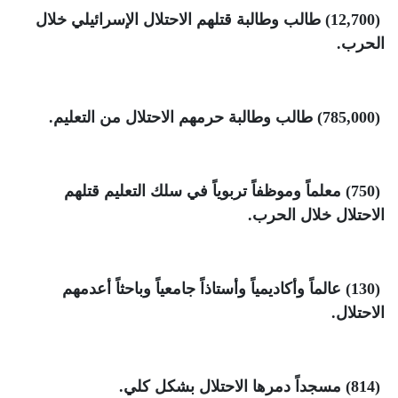
(12,700)
طالب وطالبة قتلهم الاحتلال الإسرائيلي خلال
الحرب
.
(785,000)
طالب وطالبة حرمهم الاحتلال من التعليم
.
(750)
معلماً وموظفاً تربوياً في سلك التعليم قتلهم
الاحتلال خلال الحرب
.
(130)
عالماً وأكاديمياً وأستاذاً جامعياً وباحثاً أعدمهم
الاحتلال
.
(814)
مسجداً دمرها الاحتلال بشكل كلي
.