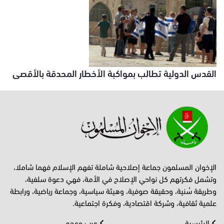
القدس الدولية تطالب بمواكبة الأخطار المحدقة بالأقصى
الإخوان المسلمون جماعة إصلاحية شاملة تفهم الإسلام فهما شاملا،
وتشمل فكرتهم كل نواحي الإصلاح في الأمة، فهي دعوة سلفية،
وطريقة سُنية، وحقيقة صوفية، وهيئة سياسية، وجماعة رياضية، ورابطة
علمية ثقافية، وشركة اقتصادية، وفكرة اجتماعية.
الرئيسية
عرب وعجم