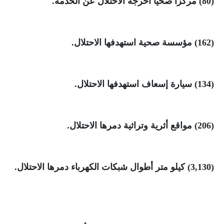
(80)
مركزاً صحياً أخرجه الاحتلال عن الخدمة
.
(162)
مؤسسة صحية استهدفها الاحتلال
.
(134)
سيارة إسعاف استهدفها الاحتلال
.
(206)
مواقع أثرية وتراثية دمرها الاحتلال
.
(3,130)
كيلو متر أطوال شبكات الكهرباء دمرها الاحتلال
.