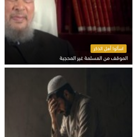
اسألوا أهل الذكر
الموقف من المسلمة غير المحجبة
الخميس 6 أغسطس 2026 10:45 ص