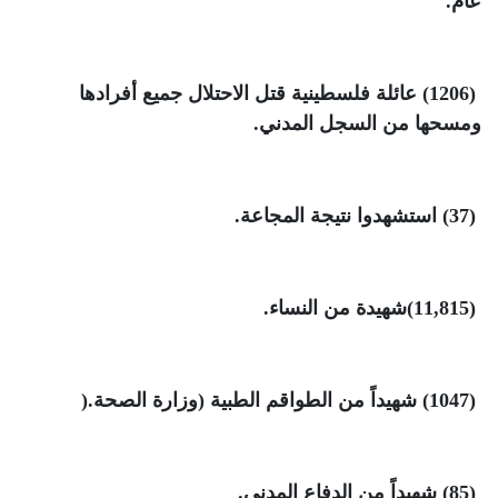
عام
.
(1206)
عائلة فلسطينية قتل الاحتلال جميع أفرادها
ومسحها من السجل المدني
.
(37)
استشهدوا نتيجة المجاعة
.
(11,815)
شهيدة من النساء
.
(1047)
شهيداً من الطواقم الطبية (وزارة الصحة
).
(85)
شهيداً من الدفاع المدني
.