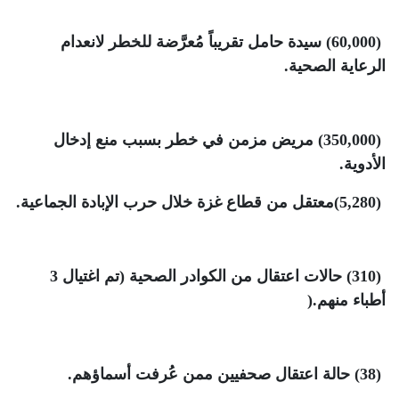
(60,000)
سيدة حامل تقريباً مُعرَّضة للخطر لانعدام
الرعاية الصحية
.
(350,000)
مريض مزمن في خطر بسبب منع إدخال
الأدوية
.
(5,280)
معتقل من قطاع غزة خلال حرب الإبادة الجماعية
.
(310)
حالات اعتقال من الكوادر الصحية (تم اغتيال 3
أطباء منهم
).
(38)
حالة اعتقال صحفيين ممن عُرفت أسماؤهم
.