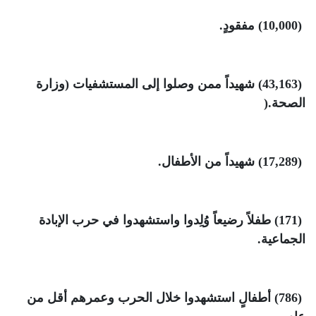
(10,000)
مفقودٍ
.
(43,163)
شهيداً ممن وصلوا إلى المستشفيات (وزارة
الصحة
).
(17,289)
شهيداً من الأطفال
.
(171)
طفلاً رضيعاً وُلِدوا واستشهدوا في حرب الإبادة
الجماعية
.
(786)
أطفالٍ استشهدوا خلال الحرب وعمرهم أقل من