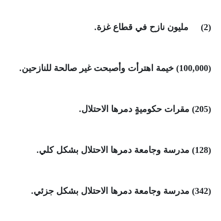
(2)
مليون نازح في قطاع غزة
.
(100,000)
خيمة اهترأت وأصبحت غير صالحة للنازحين
.
(205)
مقرات حكوميةٍ دمرها الاحتلال
.
(128)
مدرسة وجامعة دمرها الاحتلال بشكل كلي
.
(342)
مدرسة وجامعة دمرها الاحتلال بشكل جزئي
.