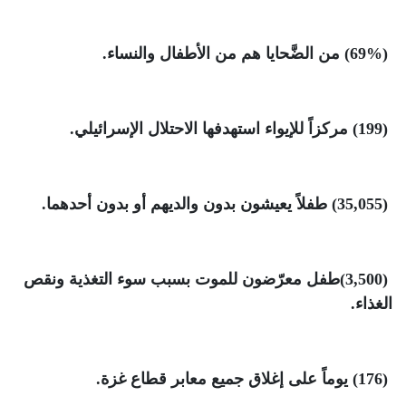
(69%)
من الضَّحايا هم من الأطفال والنساء
.
(199)
مركزاً للإيواء استهدفها الاحتلال الإسرائيلي
.
(35,055)
طفلاً يعيشون بدون والديهم أو بدون أحدهما
.
(3,500)
طفل معرّضون للموت بسبب سوء التغذية ونقص
الغذاء
.
(176)
يوماً على إغلاق جميع معابر قطاع غزة
.