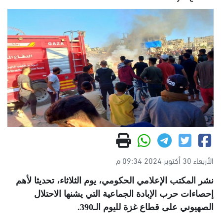
الأربعاء 30 أكتوبر 2024 09:34 م
نشر المكتب الإعلامي الحكومي، يوم الثلاثاء، تحديثا لأهم
إحصاءات حرب الإبادة الجماعية التي يشنها الاحتلال
الصهيوني على قطاع غزة لليوم الـ390
.