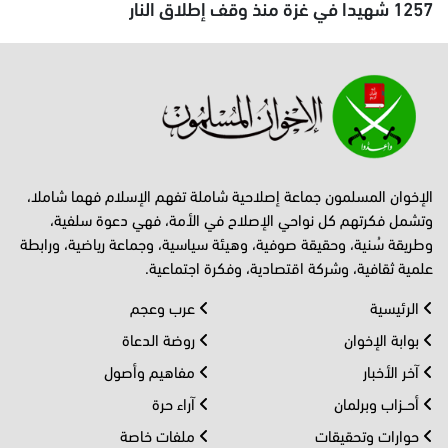
1257 شهيدا في غزة منذ وقف إطلاق النار
الإخوان المسلمون جماعة إصلاحية شاملة تفهم الإسلام فهما شاملا،
وتشمل فكرتهم كل نواحي الإصلاح في الأمة، فهي دعوة سلفية،
وطريقة سُنية، وحقيقة صوفية، وهيئة سياسية، وجماعة رياضية، ورابطة
علمية ثقافية، وشركة اقتصادية، وفكرة اجتماعية.
الرئيسية
عرب وعجم
بوابة الإخوان
روضة الدعاة
آخر الأخبار
مفاهيم وأصول
أحــزاب وبرلمان
آراء حرة
حوارات وتحقيقات
ملفات خاصة