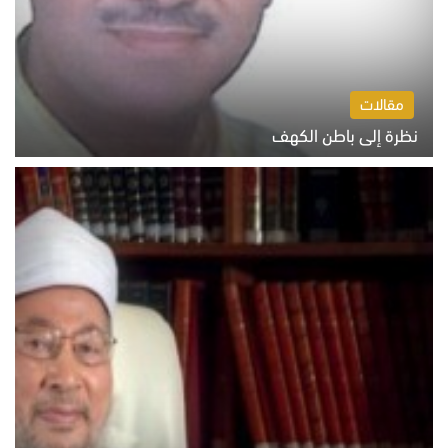
مقالات
نظرة إلى باطن الكهف
السبت 8 أغسطس 2026 11:04 ص