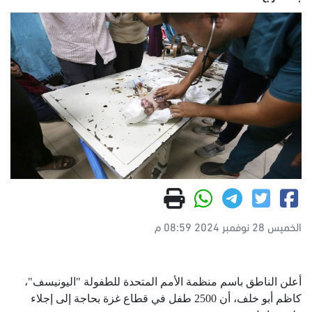
الخميس 28 نوفمبر 2024 08:59 م
أعلن الناطق باسم منظمة الأمم المتحدة للطفولة "اليونيسف"،
كاظم أبو خلف، أن 2500 طفل في قطاع غزة بحاجة إلى إجلاء