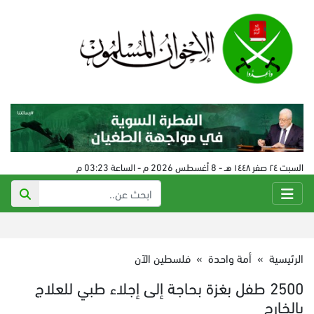
السبت ٢٤ صفر ١٤٤٨ هـ - 8 أغسطس 2026 م - الساعة 03:23 م
الرئيسية
»
أمة واحدة
»
فلسطين الآن
2500 طفل بغزة بحاجة إلى إجلاء طبي للعلاج
بالخارج