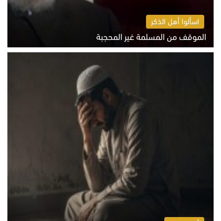
اسألوا أهل الذكر
الموقف من المسلمة غير المحجبة
الخميس 6 أغسطس 2026 10:45 ص