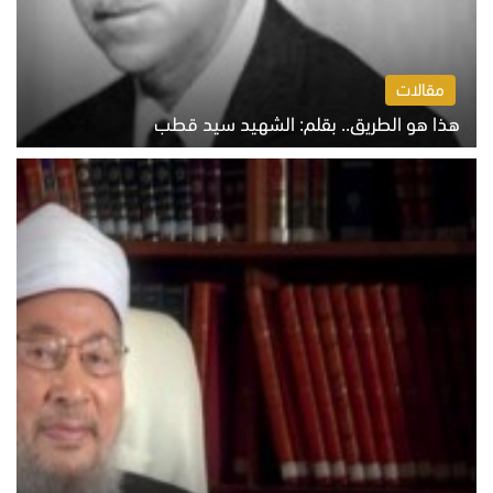
مقالات
هذا هو الطريق.. بقلم: الشهيد سيد قطب
الخميس 6 أغسطس 2026 10:52 ص