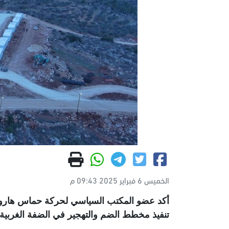
الخميس 6 فبراير 2025 09:43 م
أكد عضو المكتب السياسي لحركة حماس هارون 
تنفيذ مخطط الضم والتهجير في الضفة الغربية 