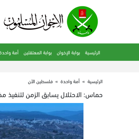
الرئيسية
بوابة الإخوان
بوابة المعتقلين
أمة واحدة
الرئيسية
»
أمة واحدة
»
فلسطين الآن
حماس: الاحتلال يسابق الزمن لتنفيذ م