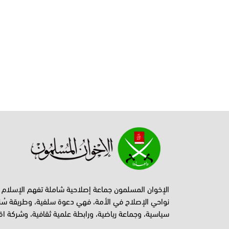
الإخوان المسلمون جماعة إصلاحية شاملة تفهم الإسلام
نواحي الإصلاح في الأمة، فهي دعوة سلفية، وطريقة سُن
سياسية، وجماعة رياضية، ورابطة علمية ثقافية، وشركة اق