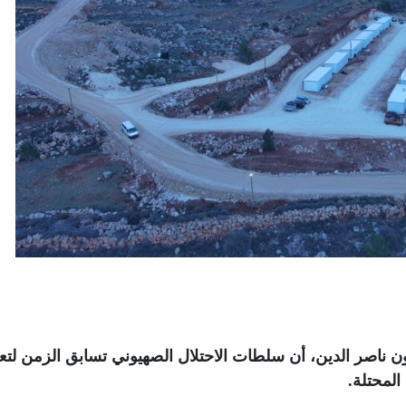
ناصر الدين، أن سلطات الاحتلال الصهيوني تسابق الزمن لتع
المحتلة
.