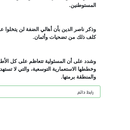
المستوطنين
.
وذكر ناصر الدين بأن أهالي الضفة لن يتخلوا ع
كلف ذلك من تضحيات وأثمان
.
وشدد على أن المسئولية تتعاظم على كل الأطرا
وخططها الاستعمارية التوسعية، والتي لا تسته
والمنطقة برمتها
.
رابط دائم