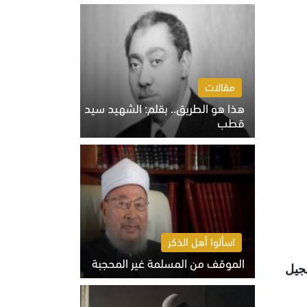
الخميس 6 أغسطس 2026 10:27 ص
مقالات
هذا هو الطريق.. بقلم: الشهيد سيد
قطب
الخميس 6 أغسطس 2026 10:52 ص
اسألوا أهل الذكر
الموقف من المسلمة غير المحجبة
جيل
الخميس 6 أغسطس 2026 10:45 ص