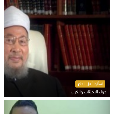
اسألوا أهل الذكر
دواء الاكتئاب والكرب
السبت 8 أغسطس 2026 10:54 ص