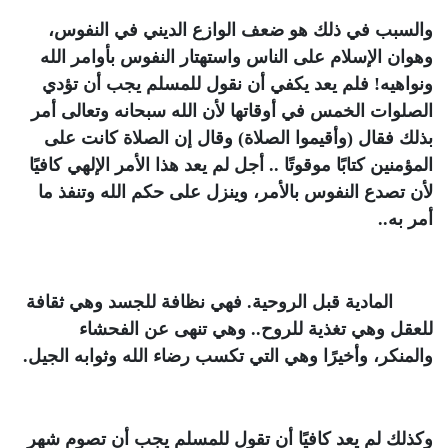
والسبب في ذلك هو ضعف الوازع الديني في النفوس،
وهوان الإسلام على الناس واستهتار النفوس بأوامر الله
ونواهيه! فلم يعد يكفي أن نقول للمسلم يجب أن تؤدي
الصلوات الخمس في أوقاتها لأن الله سبحانه وتعالى أمر
بذلك فقال (وأقيموا الصلاة) وقال إن الصلاة كانت على
المؤمنين كتابًا موقوتًا .. أجل لم يعد هذا الأمر الإلهي كافيًا
لأن تصدع النفوس بالأمر، وينزل على حكم الله وتنفذ ما
أمر به
..
المادية قبل الروحية. فهي نظافة للجسد وهي ثقافة
للعقل وهي تغذية للروح.. وهي تنهى عن الفحشاء
والمنكر، وأخيرًا وهي التي تكسب رضاء الله وثوابه الجيل
.
وكذلك لم يعد كافيًا أن تقول للمسلم يجب أن تصوم شهر