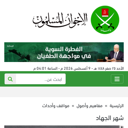
الأحد ٢٥ صفر ١٤٤٨ هـ - 9 أغسطس 2026 م - الساعة 04:01 م
الرئيسية
»
مفاهيم وأصول
»
مواقف وأحداث
شهر الجهاد