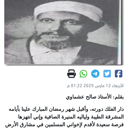
الأربعاء 12 مارس 2025 01:22 م
بقلم: الأستاذ صالح عشماوي
دار الفلك دورته، وأقبل شهر رمضان المبارك علينا بأيامه
المشرقة الطيبة ولياليه المنيرة الصافية وإني أنتهزها
فرصة سعيدة لأقدم لإخواني المسلمين في مشارق الأرض