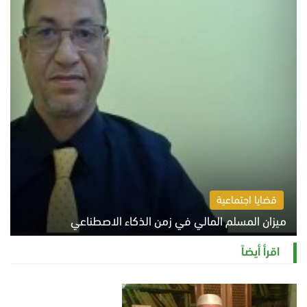
قضايا اجتماعية
ميزان المسلم المالي في زمن الذكاء الاصطناعي
السبت 8 أغسطس 2026 11:21 ص
اقرأ أيضاً