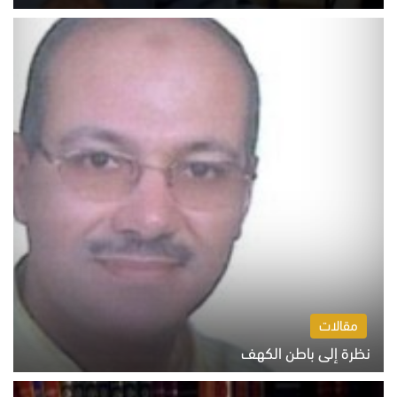
السبت 8 أغسطس 2026 10:46 ص
مقالات
نظرة إلى باطن الكهف
السبت 8 أغسطس 2026 11:04 ص