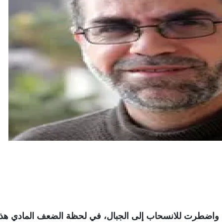
 واضطرت للانسحاب إلى الجبال، في لحظة الضعف المادي هذه