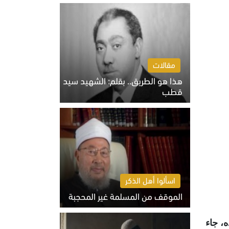
الخميس 6 أغسطس 2026 10:27 ص
مقالات
هذا هو الطريق.. بقلم: الشهيد سيد
قطب
الخميس 6 أغسطس 2026 10:52 ص
اسألوا أهل الذكر
الموقف من المسلمة غير المحجبة
الخميس 6 أغسطس 2026 10:45 ص
، جاء