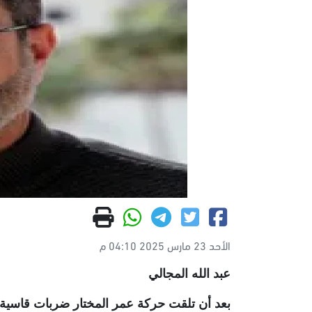
الأحد 23 مارس 2025 04:10 م
عبد الله المجالي
بعد أن تلقت حركة عمر المختار ضربات قاسية