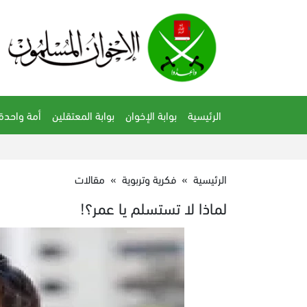
الرئيسية
بوابة الإخوان
بوابة المعتقلين
أمة واحدة
الرئيسية
»
فكرية وتربوية
»
مقالات
لماذا لا تستسلم يا عمر؟!