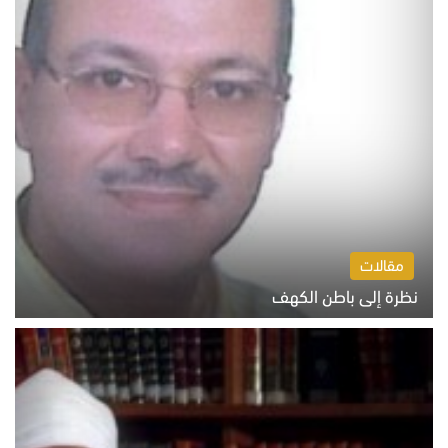
مقالات
نظرة إلى باطن الكهف
السبت 8 أغسطس 2026 11:04 ص