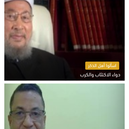
اسألوا أهل الذكر
دواء الاكتئاب والكرب
السبت 8 أغسطس 2026 10:54 ص