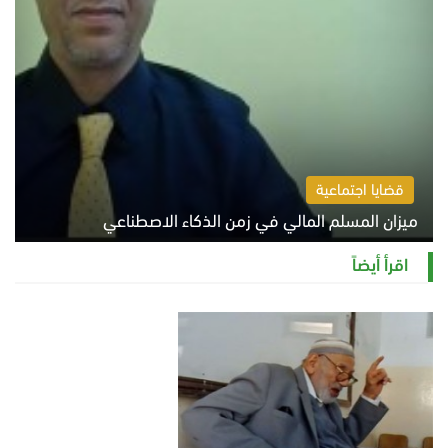
قضايا اجتماعية
ميزان المسلم المالي في زمن الذكاء الاصطناعي
السبت 8 أغسطس 2026 11:21 ص
اقرأ أيضاً