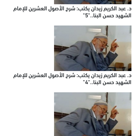
د. عبد الكريم زيدان يكتب: شرح الأصول العشرين للإمام
الشهيد حسن البنا.."5"
د. عبد الكريم زيدان يكتب: شرح الأصول العشرين للإمام
الشهيد حسن البنا.."4"