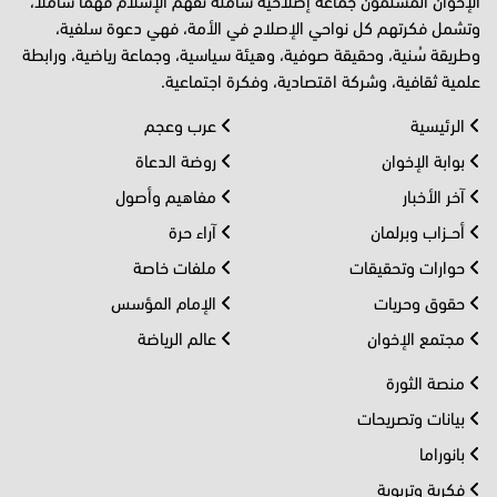
وتشمل فكرتهم كل نواحي الإصلاح في الأمة، فهي دعوة سلفية،
وطريقة سُنية، وحقيقة صوفية، وهيئة سياسية، وجماعة رياضية، ورابطة
علمية ثقافية، وشركة اقتصادية، وفكرة اجتماعية.
الرئيسية
عرب وعجم
بوابة الإخوان
روضة الدعاة
آخر الأخبار
مفاهيم وأصول
أحــزاب وبرلمان
آراء حرة
حوارات وتحقيقات
ملفات خاصة
حقوق وحريات
الإمام المؤسس
مجتمع الإخوان
عالم الرياضة
منصة الثورة
بيانات وتصريحات
بانوراما
فكرية وتربوية