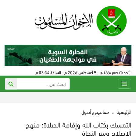
الأحد ٢٥ صفر ١٤٤٨ هـ - 9 أغسطس 2026 م - الساعة 03:34 م
الرئيسية
»
مفاهيم وأصول
التمسك بكتاب الله وإقامة الصلاة: منهج
الإصلاح وسر النجاة