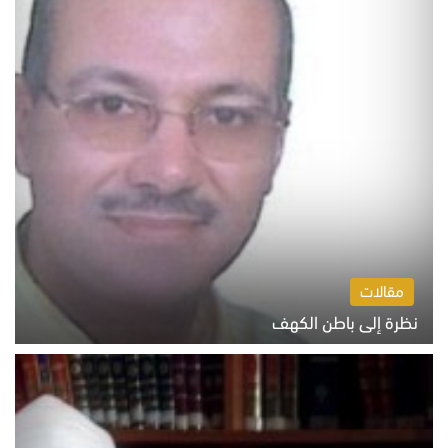
مقالات
نظرة إلى باطن الكهف
السبت 8 أغسطس 2026 11:04 ص