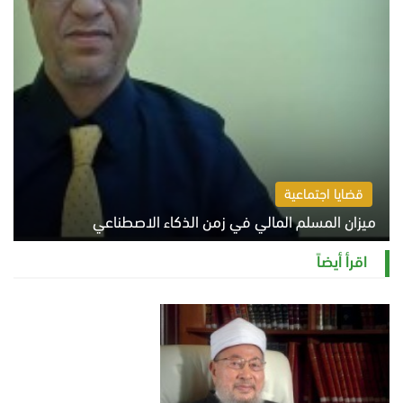
قضايا اجتماعية
ميزان المسلم المالي في زمن الذكاء الاصطناعي
السبت 8 أغسطس 2026 11:21 ص
اقرأ أيضاً