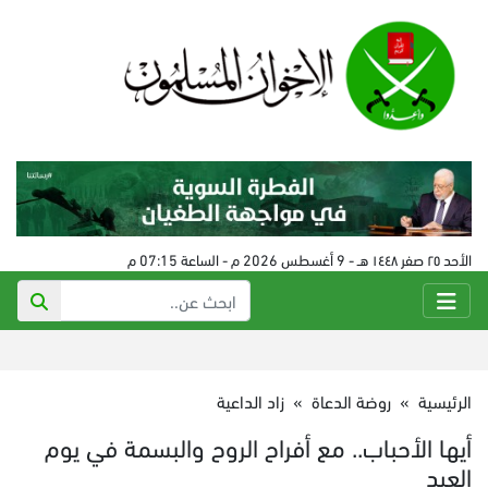
الأحد ٢٥ صفر ١٤٤٨ هـ - 9 أغسطس 2026 م - الساعة 07:15 م
الرئيسية
»
روضة الدعاة
»
زاد الداعية
أيها الأحباب.. مع أفراح الروح والبسمة في يوم
العيد