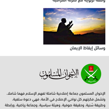
وسائل إيقاظ الإيمان
الإخوان المسلمون جماعة إصلاحية شاملة تفهم الإسلام فهما شاملا،
وتشمل فكرتهم كل نواحي الإصلاح في الأمة، فهي دعوة سلفية،
وطريقة سُنية، وحقيقة صوفية، وهيئة سياسية، وجماعة رياضية، ورابطة