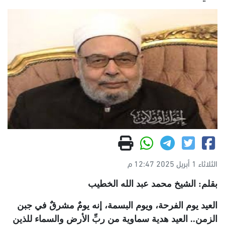
الثلاثاء 1 أبريل 2025 12:47 م
بقلم: الشيخ محمد عبد الله الخطيب
العيد يوم الفرحة، ويوم البسمة، إنه يومٌ مشرقٌ في جبن
الزمن.. العيد هدية سماوية من ربِّ الأرض والسماء للذين