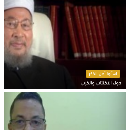
اسألوا أهل الذكر
دواء الاكتئاب والكرب
السبت 8 أغسطس 2026 10:54 ص