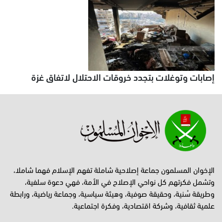
إصابات وتوغلات بتجدد خروقات الاحتلال لاتفاق غزة
الإخوان المسلمون جماعة إصلاحية شاملة تفهم الإسلام فهما شاملا،
وتشمل فكرتهم كل نواحي الإصلاح في الأمة، فهي دعوة سلفية،
وطريقة سُنية، وحقيقة صوفية، وهيئة سياسية، وجماعة رياضية، ورابطة
علمية ثقافية، وشركة اقتصادية، وفكرة اجتماعية.