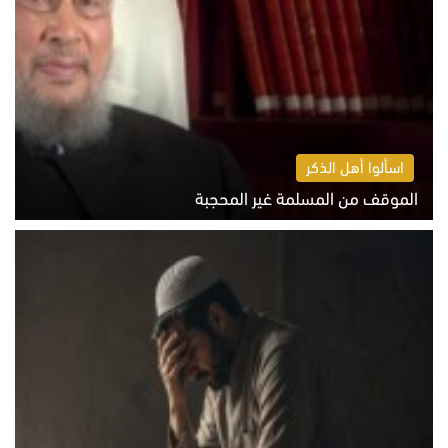
اسألوا أهل الذكر
الموقف من المسلمة غير المحجبة
الخميس 6 أغسطس 2026 10:45 ص