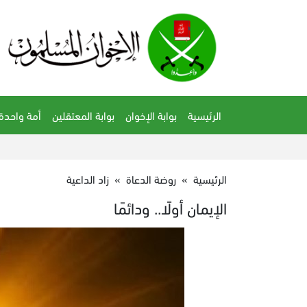
الرئيسية
بوابة الإخوان
بوابة المعتقلين
أمة واحدة
الرئيسية
»
روضة الدعاة
»
زاد الداعية
الإيمان أولًا.. ودائمًا