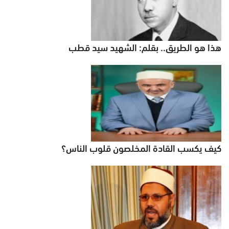
هذا هو الطريق.. بقلم: الشهيد سيد قطب
كيف يكسب القادة المخلصون قلوب الناس؟