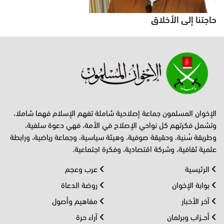
حاجتنا إلى الأخلاق
الإخوان المسلمون جماعة إصلاحية شاملة تفهم الإسلام فهما شاملا،
وتشمل فكرتهم كل نواحي الإصلاح في الأمة، فهي دعوة سلفية،
وطريقة سُنية، وحقيقة صوفية، وهيئة سياسية، وجماعة رياضية، ورابطة
علمية ثقافية، وشركة اقتصادية، وفكرة اجتماعية.
الرئيسية
عرب وعجم
بوابة الإخوان
روضة الدعاة
آخر الأخبار
مفاهيم وأصول
أحــزاب وبرلمان
آراء حرة