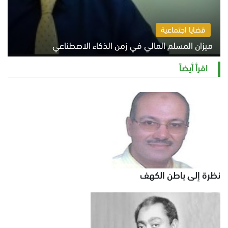
قضايا اجتماعية
ميزان المسلم المالي في زمن الذكاء الاصطناعي
السبت 8 أغسطس 2026 11:21 ص
اقرأ أيضاً
نظرة إلى باطن الكهف