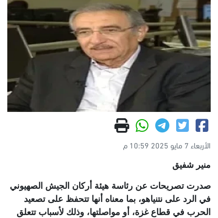
الأربعاء 7 مايو 2025 10:59 م
منير شفيق
صدرت تصريحات عن رئاسة هيئة أركان الجيش الصهيوني
في الرد على نتنياهو، بما معناه أنها تتحفظ على تصعيد
الحرب في قطاع غزة، أو مواصلتها، وذلك لأسباب تتعلق