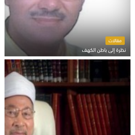
مقالات
نظرة إلى باطن الكهف
السبت 8 أغسطس 2026 11:04 ص