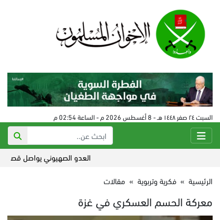
السبت ٢٤ صفر ١٤٤٨ هـ - 8 أغسطس 2026 م - الساعة 02:54 م
العدو الصهيوني يواصل قصف جنوبي 
الرئيسية
»
فكرية وتربوية
»
مقالات
معركة الحسم العسكري في غزة