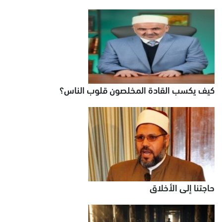
كيف يكسب القادة المخلصون قلوب الناس؟
حاجتنا إلى الأخلاق