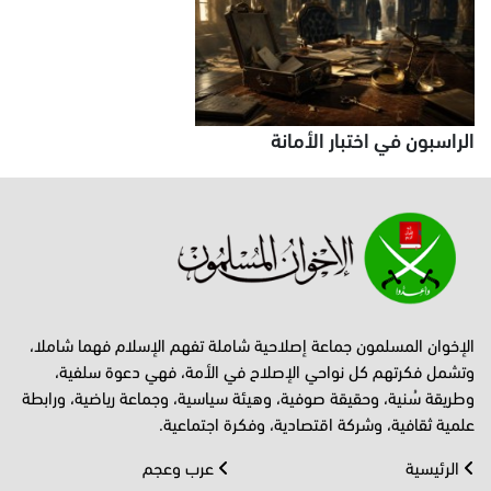
الراسبون في اختبار الأمانة
الإخوان المسلمون جماعة إصلاحية شاملة تفهم الإسلام فهما شاملا،
وتشمل فكرتهم كل نواحي الإصلاح في الأمة، فهي دعوة سلفية،
وطريقة سُنية، وحقيقة صوفية، وهيئة سياسية، وجماعة رياضية، ورابطة
علمية ثقافية، وشركة اقتصادية، وفكرة اجتماعية.
الرئيسية
عرب وعجم