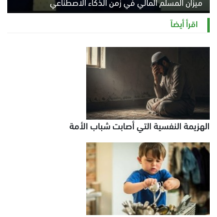
ميزان المسلم المالي في زمن الذكاء الاصطناعي
السبت 8 أغسطس 2026 11:21 ص
اقرأ أيضاً
الهزيمة النفسية التي أصابت شباب الأمة