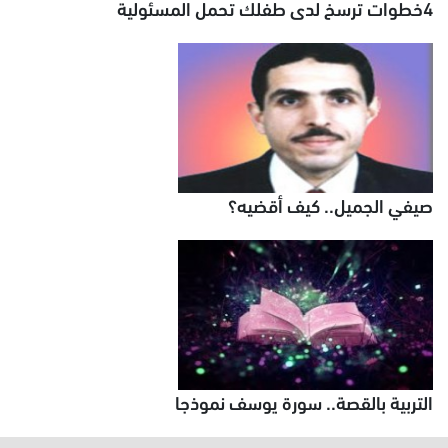
4خطوات ترسخ لدى طفلك تحمل المسئولية
صيفي الجميل.. كيف أقضيه؟
التربية بالقصة.. سورة يوسف نموذجا