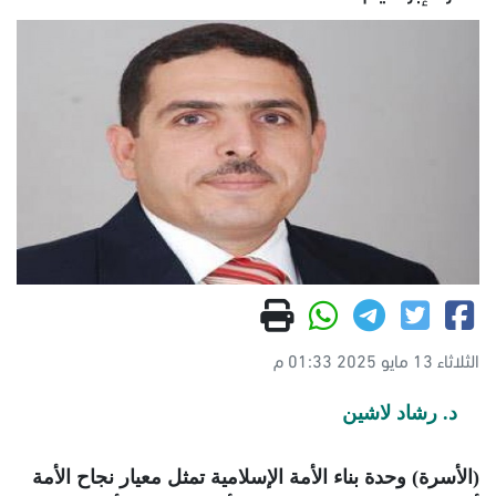
الثلاثاء 13 مايو 2025 01:33 م
د. رشاد لاشين
(الأسرة) وحدة بناء الأمة الإسلامية تمثل معيار نجاح الأمة