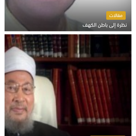
مقالات
نظرة إلى باطن الكهف
السبت 8 أغسطس 2026 11:04 ص