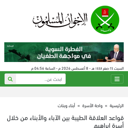
السبت ٢٤ صفر ١٤٤٨ هـ - 8 أغسطس 2026 م - الساعة 04:56 م
الرئيسية
»
واحة الأسرة
»
أبناء وبنات
قواعد العلاقة الطيبة بين الآباء والأبناء من خلال
أسرة إبراهيم