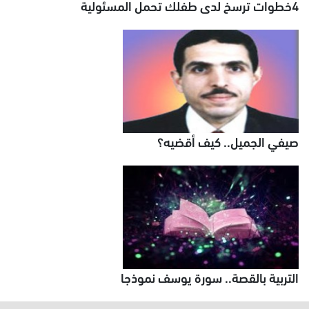
4خطوات ترسخ لدى طفلك تحمل المسئولية
صيفي الجميل.. كيف أقضيه؟
التربية بالقصة.. سورة يوسف نموذجا