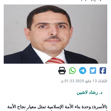
الثلاثاء 13 مايو 2025 01:33 م
د. رشاد لاشين
(الأسرة) وحدة بناء الأمة الإسلامية تمثل معيار نجاح الأمة