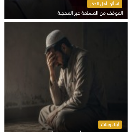
اسألوا أهل الذكر
الموقف من المسلمة غير المحجبة
الخميس 6 أغسطس 2026 10:45 ص
أبناء وبنات