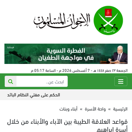
الجمعة ٢٣ صفر ١٤٤٨ هـ - 7 أغسطس 2026 م - الساعة 05:17 م
الحكم على مفتي النظام البائد في سورية 24 أغس
الرئيسية
»
واحة الأسرة
»
أبناء وبنات
قواعد العلاقة الطيبة بين الآباء والأبناء من خلال
أسرة إبراهيم