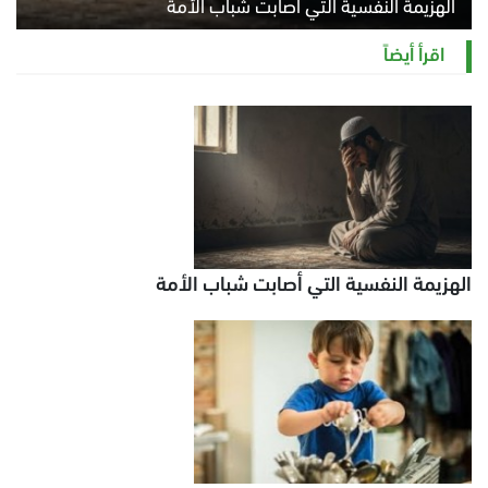
الهزيمة النفسية التي أصابت شباب الأمة
الخميس 6 أغسطس 2026 11:12 ص
اقرأ أيضاً
الهزيمة النفسية التي أصابت شباب الأمة