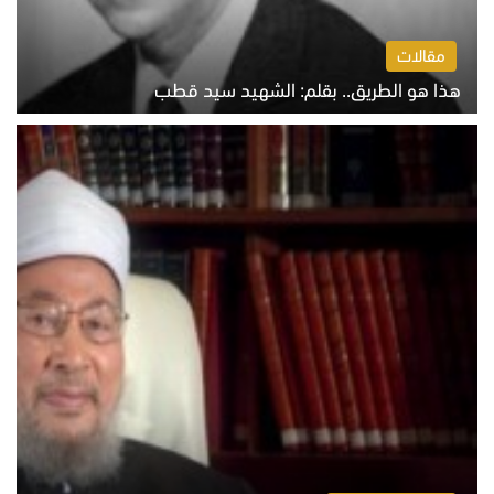
مقالات
هذا هو الطريق.. بقلم: الشهيد سيد قطب
الخميس 6 أغسطس 2026 10:52 ص