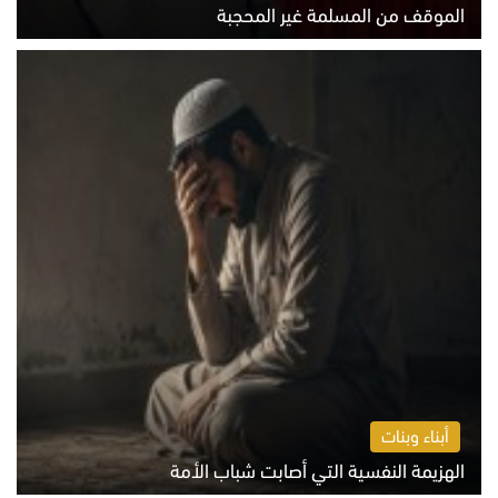
الموقف من المسلمة غير المحجبة
الخميس 6 أغسطس 2026 10:45 ص
أبناء وبنات
الهزيمة النفسية التي أصابت شباب الأمة