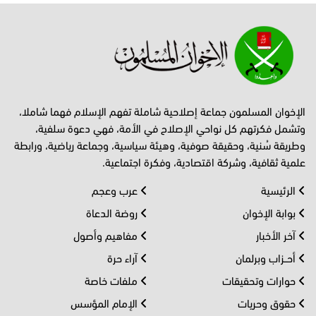
الإخوان المسلمون جماعة إصلاحية شاملة تفهم الإسلام فهما شاملا،
وتشمل فكرتهم كل نواحي الإصلاح في الأمة، فهي دعوة سلفية،
وطريقة سُنية، وحقيقة صوفية، وهيئة سياسية، وجماعة رياضية، ورابطة
علمية ثقافية، وشركة اقتصادية، وفكرة اجتماعية.
الرئيسية
عرب وعجم
بوابة الإخوان
روضة الدعاة
آخر الأخبار
مفاهيم وأصول
أحــزاب وبرلمان
آراء حرة
حوارات وتحقيقات
ملفات خاصة
حقوق وحريات
الإمام المؤسس