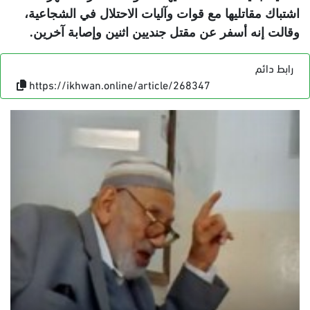
اشتباك مقاتليها مع قوات وآليات الاحتلال في الشجاعية،
وقالت إنه أسفر عن مقتل جنديين اثنين وإصابة آخرين
.
رابط دائم
https://ikhwan.online/article/268347