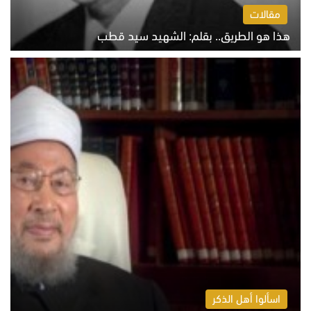
مقالات
هذا هو الطريق.. بقلم: الشهيد سيد قطب
الخميس 6 أغسطس 2026 10:52 ص
اسألوا أهل الذكر