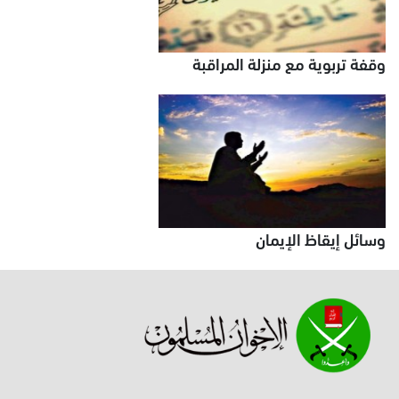
وقفة تربوية مع منزلة المراقبة
وسائل إيقاظ الإيمان