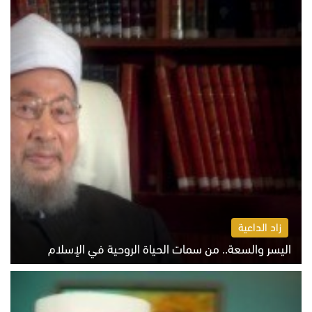
زاد الداعية
اليسر والسعة.. من سمات الحياة الروحية في الإسلام
الثلاثاء 4 أغسطس 2026 12:56 م