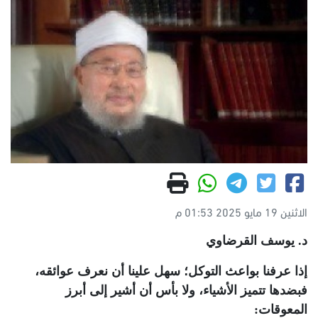
الاثنين 19 مايو 2025 01:53 م
د. يوسف القرضاوي
إذا عرفنا بواعث التوكل؛ سهل علينا أن نعرف عوائقه،
فبضدها تتميز الأشياء، ولا بأس أن أشير إلى أبرز
المعوقات: