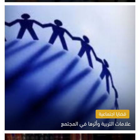
الثلاثاء 4 أغسطس 2026 01:04 م
قضايا اجتماعية
علامات التربية وأثرها في المجتمع
الثلاثاء 4 أغسطس 2026 12:50 م