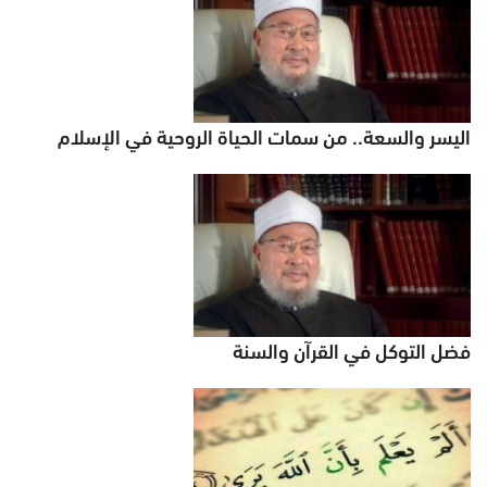
اليسر والسعة.. من سمات الحياة الروحية في الإسلام
فضل التوكل في القرآن والسنة