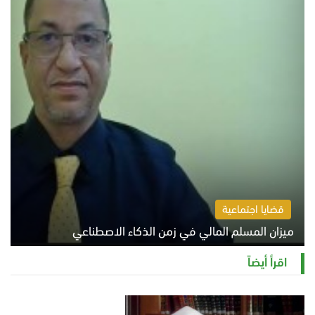
قضايا اجتماعية
ميزان المسلم المالي في زمن الذكاء الاصطناعي
السبت 8 أغسطس 2026 11:21 ص
اقرأ أيضاً