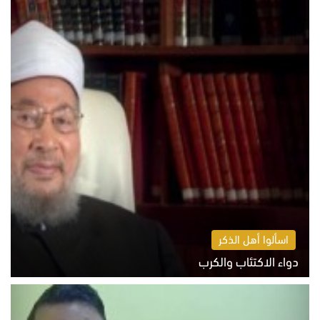
اسألوا أهل الذكر
دواء الاكتئاب والكرب
السبت 8 أغسطس 2026 10:54 ص