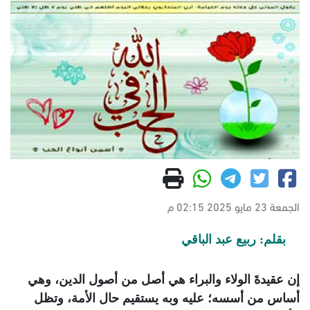
الجمعة 23 مايو 2025 02:15 م
بقلم: ربيع عبد الباقي
إن عقيدةَ الولاء والبراء هي أصل من أصول الدين، وهي
أساس من أسسه؛ عليه وبه يستقيم حال الأمة، وتظل