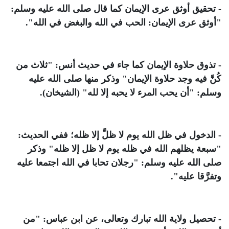
- تحقيق أوثق عرى الإيمان كما قال صلى الله عليه وسلم:
"أوثق عرى الإيمان: الحب في الله والبغض في الله".
- تذوق حلاوة الإيمان كما جاء في حديث أنس: "ثلاث من
كُنَّ فيه وجد حلاوة الإيمان" وذكر منها صلى الله عليه
وسلم: "
أن يحب المرء لا يحبه إلا لله
" (الشيخان).
- الدخول في ظل الله يوم لا ظلَّ إلا ظله؛ ففي الحديث:
"
سبعة يظلهم الله في ظله يوم لا ظل إلا ظله" وذكر
صلى الله عليه وسلم: "رجلان تحابا في الله اجتمعا عليه
وتفرَّقا عليه
".
- تحصيل ولاية الله تبارك وتعالى، عن ابن عباس: "
من