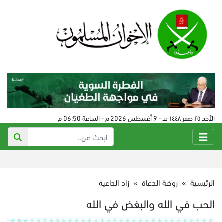
الأحد ٢٥ صفر ١٤٤٨ هـ - 9 أغسطس 2026 م - الساعة 06:50 م
الرئيسية
»
روضة الدعاة
»
زاد الداعية
الحب في الله والبغض في الله