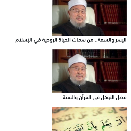
اليسر والسعة.. من سمات الحياة الروحية في الإسلام
فضل التوكل في القرآن والسنة