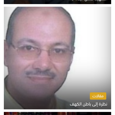
السبت 8 أغسطس 2026 10:46 ص
مقالات
نظرة إلى باطن الكهف
السبت 8 أغسطس 2026 11:04 ص