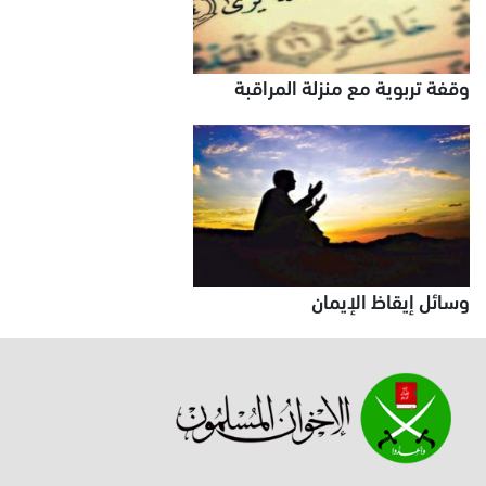
وقفة تربوية مع منزلة المراقبة
وسائل إيقاظ الإيمان