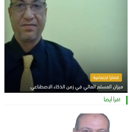
قضايا اجتماعية
ميزان المسلم المالي في زمن الذكاء الاصطناعي
السبت 8 أغسطس 2026 11:21 ص
اقرأ أيضاً