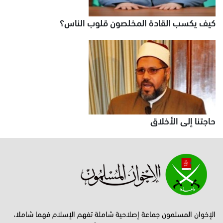
كيف يكسب القادة المخلصون قلوب الناس؟
حاجتنا إلى الأخلاق
الإخوان المسلمون جماعة إصلاحية شاملة تفهم الإسلام فهما شاملا،