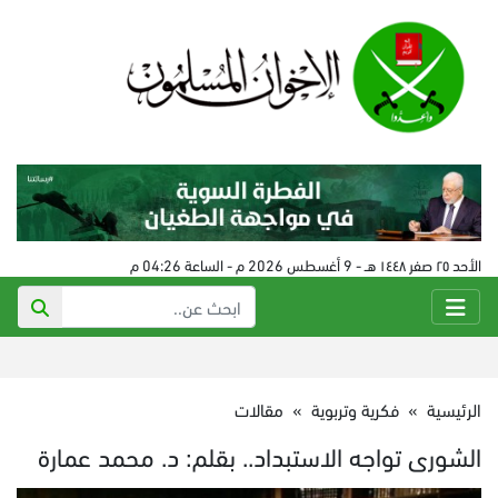
الأحد ٢٥ صفر ١٤٤٨ هـ - 9 أغسطس 2026 م - الساعة 04:26 م
الرئيسية
»
فكرية وتربوية
»
مقالات
الشورى تواجه الاستبداد.. بقلم: د. محمد عمارة