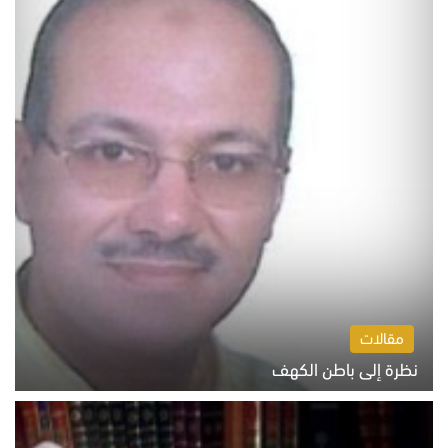
مقالات
نظرة إلى باطن الكهف
السبت 8 أغسطس 2026 11:04 ص