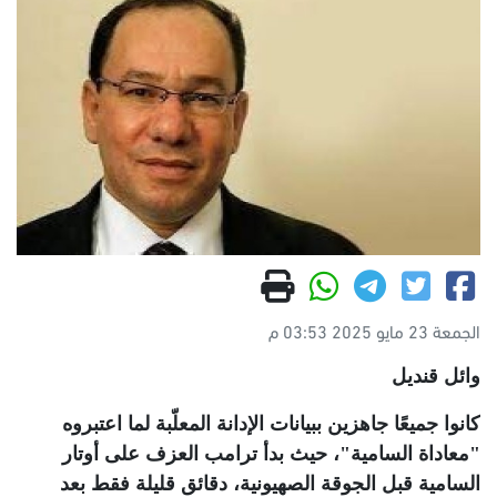
الجمعة 23 مايو 2025 03:53 م
وائل قنديل
كانوا جميعًا جاهزين ببيانات الإدانة المعلّبة لما اعتبروه
"معاداة السامية"، حيث بدأ ترامب العزف على أوتار
السامية قبل الجوقة الصهيونية، دقائق قليلة فقط بعد