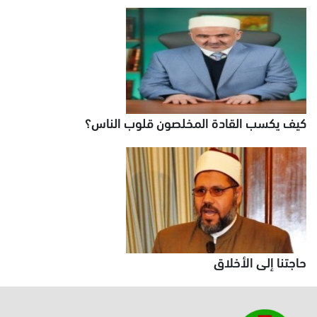
كيف يكسب القادة المخلصون قلوب الناس؟
حاجتنا إلى الأخلاق