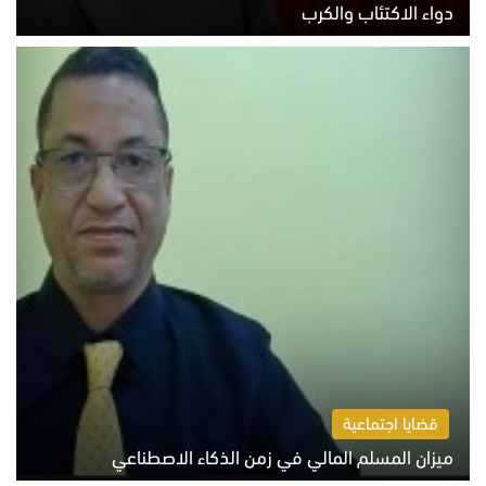
دواء الاكتئاب والكرب
السبت 8 أغسطس 2026 10:54 ص
قضايا اجتماعية
ميزان المسلم المالي في زمن الذكاء الاصطناعي