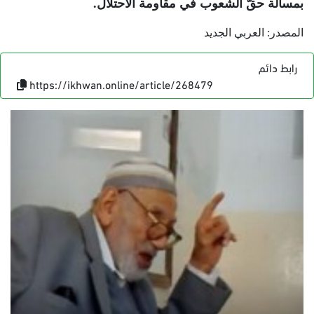
بمسألة حقّ الشعوب في مقاومة الاحتلال
.
المصدر: العربي الجديد
رابط دائم
https://ikhwan.online/article/268479