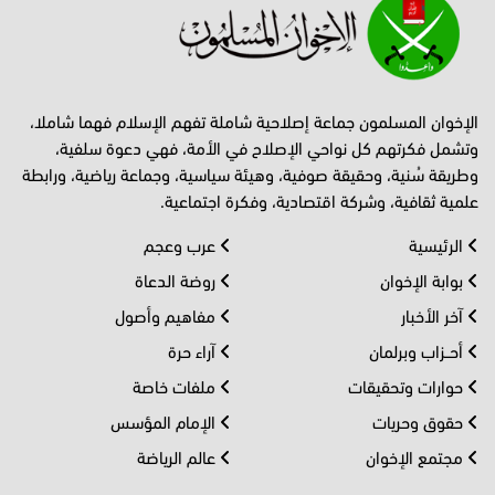
الإخوان المسلمون جماعة إصلاحية شاملة تفهم الإسلام فهما شاملا،
وتشمل فكرتهم كل نواحي الإصلاح في الأمة، فهي دعوة سلفية،
وطريقة سُنية، وحقيقة صوفية، وهيئة سياسية، وجماعة رياضية، ورابطة
علمية ثقافية، وشركة اقتصادية، وفكرة اجتماعية.
الرئيسية
عرب وعجم
بوابة الإخوان
روضة الدعاة
آخر الأخبار
مفاهيم وأصول
أحــزاب وبرلمان
آراء حرة
حوارات وتحقيقات
ملفات خاصة
حقوق وحريات
الإمام المؤسس
مجتمع الإخوان
عالم الرياضة