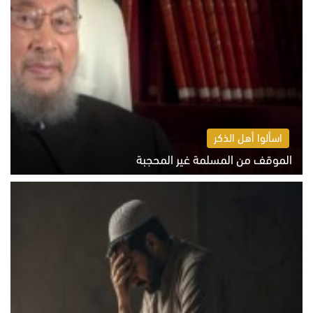
اسألوا أهل الذكر
الموقف من المسلمة غير المحجبة
الخميس 6 أغسطس 2026 10:45 ص