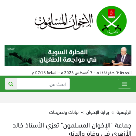
الجمعة ٢٣ صفر ١٤٤٨ هـ - 7 أغسطس 2026 م - الساعة 07:18 م
الرئيسية
»
بوابة الإخوان
»
بيانات وتصريحات
جماعة "الإخوان المسلمون" تعزي الأستاذ خالد
الأزهري في وفاة والدته