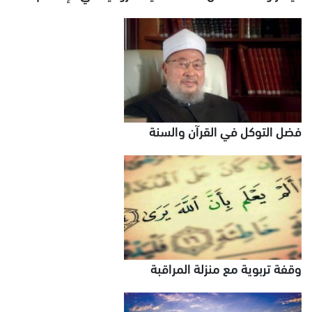
فضل التوكل في القرآن والسنة
وقفة تربوية مع منزلة المراقبة