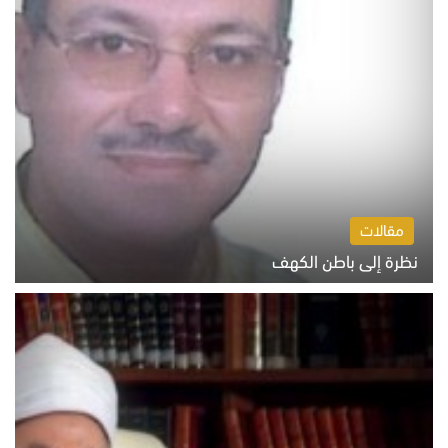
مقالات
نظرة إلى باطن الكهف
السبت 8 أغسطس 2026 11:04 ص