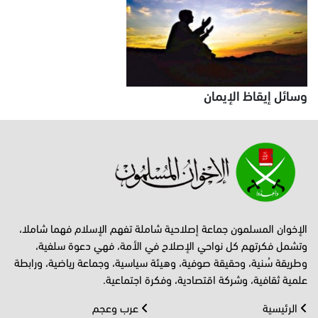
وسائل إيقاظ الإيمان
الإخوان المسلمون جماعة إصلاحية شاملة تفهم الإسلام فهما شاملا،
وتشمل فكرتهم كل نواحي الإصلاح في الأمة، فهي دعوة سلفية،
وطريقة سُنية، وحقيقة صوفية، وهيئة سياسية، وجماعة رياضية، ورابطة
علمية ثقافية، وشركة اقتصادية، وفكرة اجتماعية.
الرئيسية
عرب وعجم