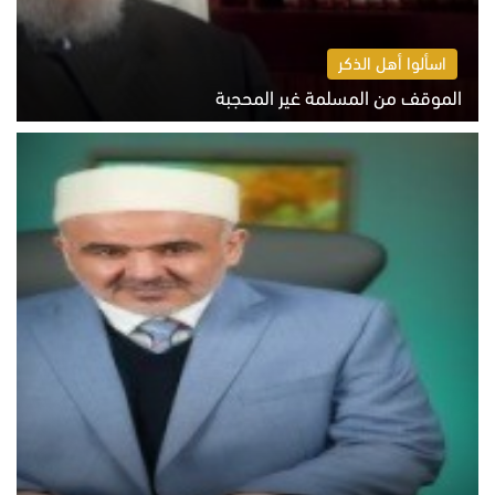
اسألوا أهل الذكر
الموقف من المسلمة غير المحجبة
الخميس 6 أغسطس 2026 10:45 ص