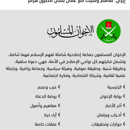
الإخوان المسلمون جماعة إصلاحية شاملة تفهم الإسلام فهما شاملا،
وتشمل فكرتهم كل نواحي الإصلاح في الأمة، فهي دعوة سلفية،
وطريقة سُنية، وحقيقة صوفية، وهيئة سياسية، وجماعة رياضية، ورابطة
علمية ثقافية، وشركة اقتصادية، وفكرة اجتماعية.
الرئيسية
عرب وعجم
بوابة الإخوان
روضة الدعاة
آخر الأخبار
مفاهيم وأصول
أحــزاب وبرلمان
آراء حرة
حوارات وتحقيقات
ملفات خاصة