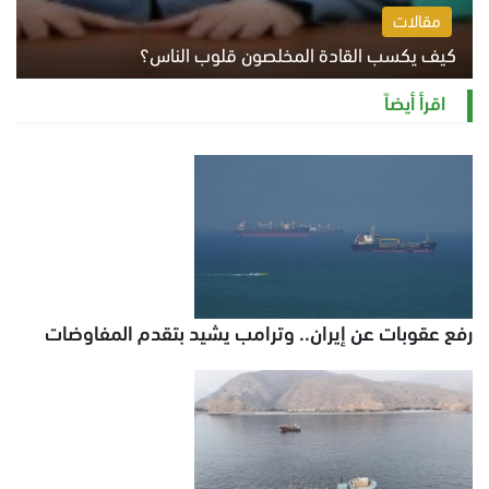
مقالات
كيف يكسب القادة المخلصون قلوب الناس؟
الثلاثاء 4 أغسطس 2026 12:27 م
اقرأ أيضاً
رفع عقوبات عن إيران.. وترامب يشيد بتقدم المفاوضات