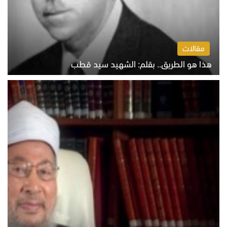
مقالات
هذا هو الطريق.. بقلم: الشهيد سيد قطب
الخميس 6 أغسطس 2026 10:52 ص