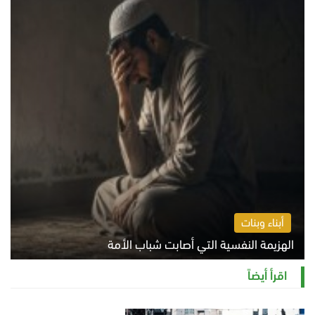
أبناء وبنات
الهزيمة النفسية التي أصابت شباب الأمة
الخميس 6 أغسطس 2026 11:12 ص
اقرأ أيضاً