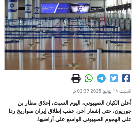
السبت 14 يونيو 2025 02:39 م
أعلن الكيان الصهيوني، اليوم السبت، إغلاق مطار بن
جوريون، حتى إشعار آخر، عقب إطلاق إيران صواريخ ردا
على الهجوم الصهيوني الواسع على أراضيها
.