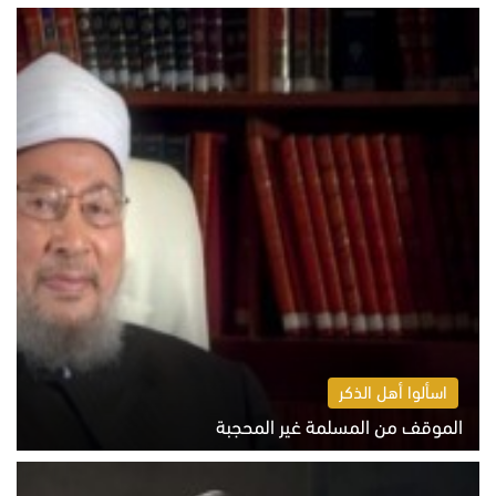
الخميس 6 أغسطس 2026 10:52 ص
اسألوا أهل الذكر
الموقف من المسلمة غير المحجبة
الخميس 6 أغسطس 2026 10:45 ص