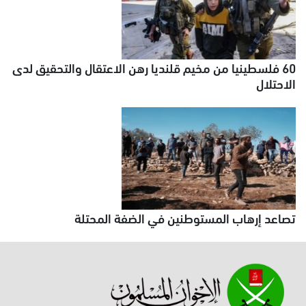
60 فلسطينيا من مخيم قلنديا رهن الاعتقال والتحقيق لدى
الاحتلال
تصاعد إرهاب المستوطنين في الضفة المحتلة