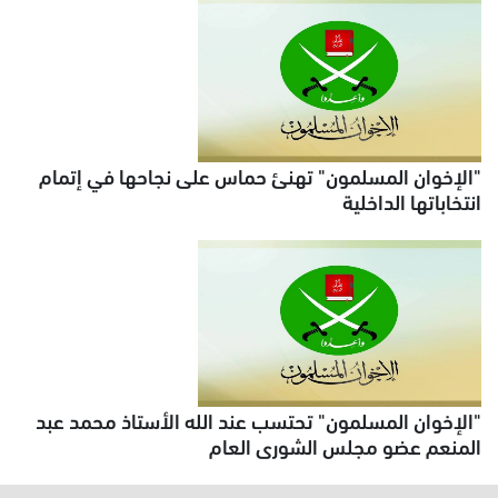
"الإخوان المسلمون" تهنئ حماس على نجاحها في إتمام
انتخاباتها الداخلية
"الإخوان المسلمون" تحتسب عند الله الأستاذ محمد عبد
المنعم عضو مجلس الشورى العام