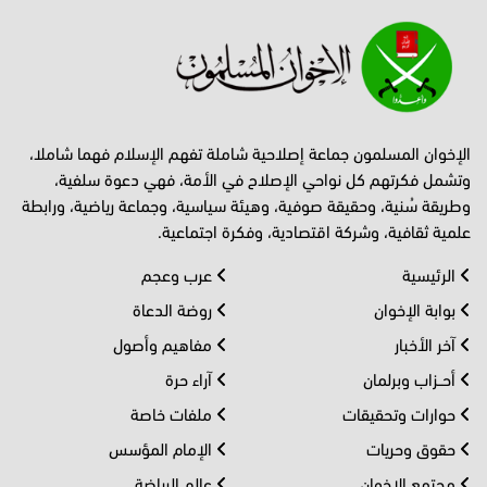
الإخوان المسلمون جماعة إصلاحية شاملة تفهم الإسلام فهما شاملا،
وتشمل فكرتهم كل نواحي الإصلاح في الأمة، فهي دعوة سلفية،
وطريقة سُنية، وحقيقة صوفية، وهيئة سياسية، وجماعة رياضية، ورابطة
علمية ثقافية، وشركة اقتصادية، وفكرة اجتماعية.
الرئيسية
عرب وعجم
بوابة الإخوان
روضة الدعاة
آخر الأخبار
مفاهيم وأصول
أحــزاب وبرلمان
آراء حرة
حوارات وتحقيقات
ملفات خاصة
حقوق وحريات
الإمام المؤسس
مجتمع الإخوان
عالم الرياضة