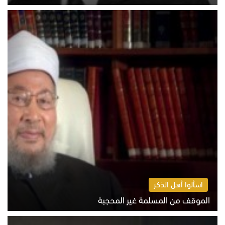
الخميس 6 أغسطس 2026 10:52 ص
اسألوا أهل الذكر
الموقف من المسلمة غير المحجبة
الخميس 6 أغسطس 2026 10:45 ص