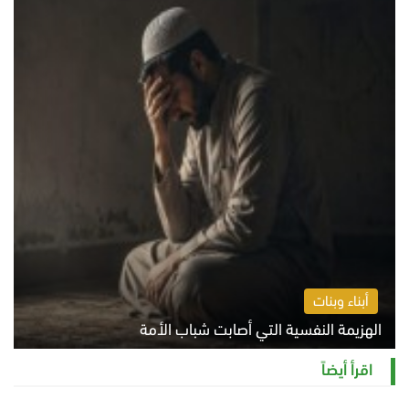
أبناء وبنات
الهزيمة النفسية التي أصابت شباب الأمة
الخميس 6 أغسطس 2026 11:12 ص
اقرأ أيضاً