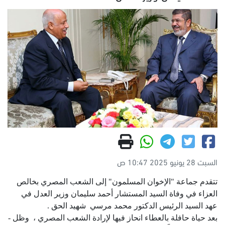
السبت 28 يونيو 2025 10:47 ص
تتقدم جماعة "الإخوان المسلمون" إلى الشعب المصري بخالص
العزاء في وفاة السيد المستشار أحمد سليمان وزير العدل في
عهد السيد الرئيس الدكتور محمد مرسي شهيد الحق .
بعد حياة حافلة بالعطاء انحاز فيها لإرادة الشعب المصري ، وظل -