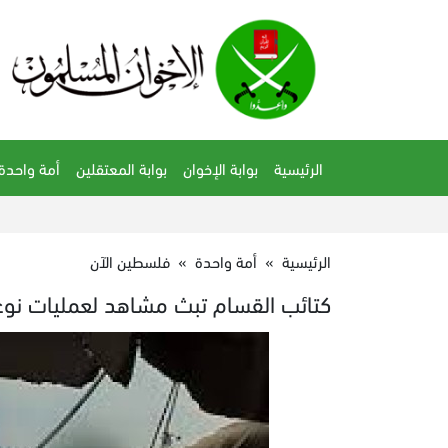
الرئيسية
بوابة الإخوان
بوابة المعتقلين
أمة واحدة
الرئيسية
»
أمة واحدة
»
فلسطين الآن
كتائب القسام تبث مشاهد لعمليات نوع