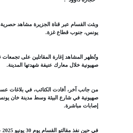
وبثت القسام عبر قناة الجزيرة مشاهد حصرية، تُ
يونس، جنوب قطاع غزة
.
وتُظهر المشاهد إغارة المقاتلين على تجمعات قو
صهيونية خلال معارك عنيفة شهدتها المدينة
.
من جانب آخر، أفادت الكتائب، في بلاغات عسكر
إصابات مباشرة
.
في