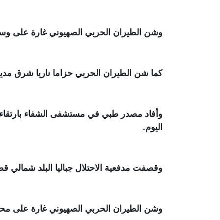
وشن الطيران الحربي الصهيوني غارة على وس
كما شن الطيران الحربي حزاما ناريا شرق مدين
اليوم
.
وقصفت مدفعية الاحتلال جباليا البلد شمالي ق
وشن الطيران الحربي الصهيوني غارة على محي