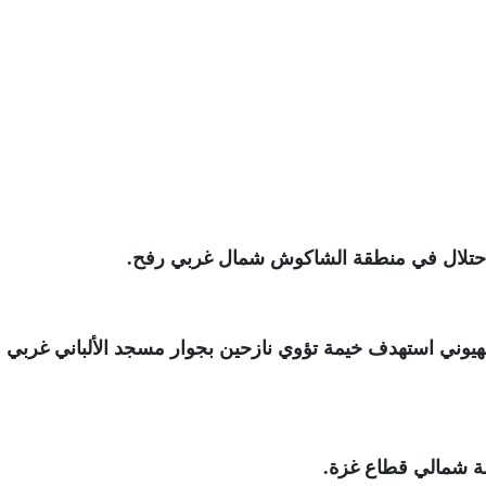
احتلال في منطقة الشاكوش شمال غربي رفح
.
 استهدف خيمة تؤوي نازحين بجوار مسجد الألباني غربي م
زلة شمالي قطاع غزة
.