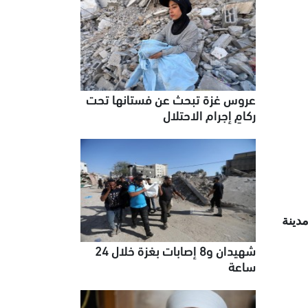
عروس غزة تبحث عن فستانها تحت
ركامٍ إجرام الاحتلال
دينة
شهيدان و8 إصابات بغزة خلال 24
ساعة