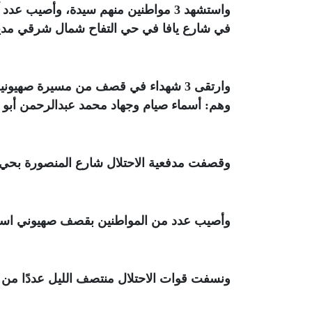
واستشهد 3 مواطنين منهم سيدة، وأصيب 
في شارع يافا في حي التفاح شمال شرقي مدي
وارتقى 3 شهداء في قصف من مسيرة صه
وهم: أسماء صيام وجهاد محمد عبدالرحمن أ
وقصفت مدفعية الاحتلال شارع المنصورة بحي
وأصيب عدد من المواطنين بقصف صهيوني است
ونسفت قوات الاحتلال منتصف الليل عددًا من م