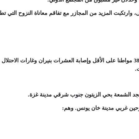
، وارتكبت المزيد من المجازر مع تفاقم معاناة النزوح التي تط
وأكدت مصادر في مستشفيات غزة، استشهاد 38 مواطنا على الأقل وإصابة العشرات بنيران وغارات الاحتل
.
جد الشمعة بحي الزيتون جنوب شرقي مدينة غزة
.
: