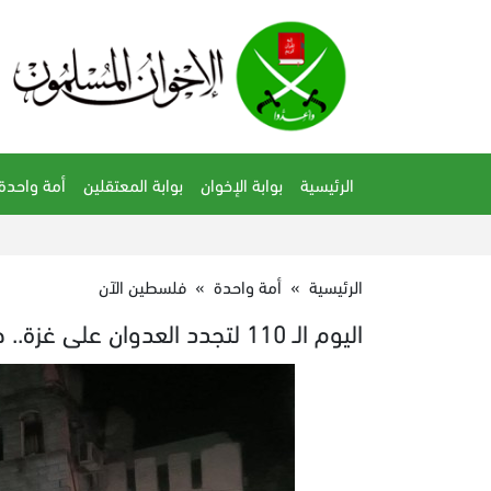
الرئيسية
بوابة الإخوان
بوابة المعتقلين
أمة واحدة
الرئيسية
»
أمة واحدة
»
فلسطين الآن
اليوم الـ 110 لتجدد العدوان على غزة.. حرب الإبادة مستمرة