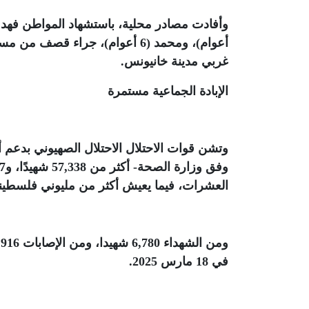
أعوام)، ومحمد (6 أعوام)، جراء 
غربي مدينة خانيونس
.
الإبادة الجماعية مستمرة
وتشن قوات الاحتلال الاحتلال الصهيوني بدعم
العشرات، فيما يعيش أكثر من مليوني فلس
في 18 مارس 2025
.