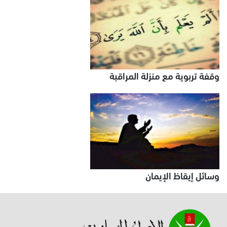
وقفة تربوية مع منزلة المراقبة
وسائل إيقاظ الإيمان