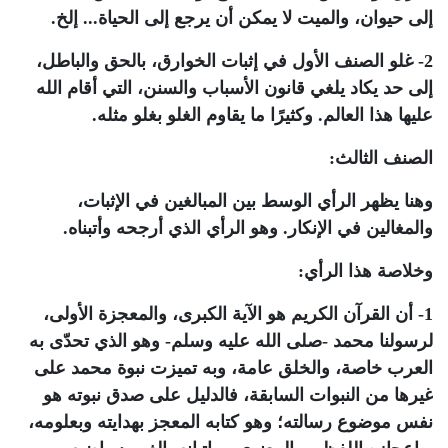
إلى حيوان، والميت لا يمكن أن يرجع إلى الحياة... إلخ.
2- غلو الصنف الأول في إثبات الخوارق، بالحق والباطل،
إلى حد يكاد يلغي قانون الأسباب والسنن، التي أقام الله
عليها هذا العالم. وكثيرًا ما يقاوم الغلو بغلو مثله.
الصنف الثالث:
وهنا يظهر الرأي الوسط بين المبالغين في الإثبات،
والمغالين في الإنكار. وهو الرأي الذي أرجحه وأتبناه.
وخلاصة هذا الرأي:
1- أن القرآن الكريم هو الآية الكبرى، والمعجزة الأولى،
لرسولنا محمد -صلى الله عليه وسلم- وهو الذي تحدّى به
العرب خاصة، والخلق عامة، وبه تميزت نبوة محمد على
غيرها من النبوات السابقة، فالدليل على صدق نبوته هو
نفس موضوع رسالته؛ وهو كتابه المعجز بهدايته وبعلومه،