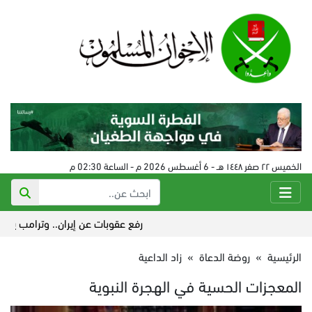
الخميس ٢٢ صفر ١٤٤٨ هـ - 6 أغسطس 2026 م - الساعة 02:30 م
رفع عقوبات عن إيران.. وترامب يشيد بتقد
الرئيسية
»
روضة الدعاة
»
زاد الداعية
المعجزات الحسية في الهجرة النبوية