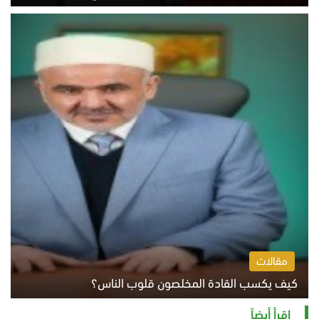
الثلاثاء 4 أغسطس 2026 12:56 م
مقالات
كيف يكسب القادة المخلصون قلوب الناس؟
الثلاثاء 4 أغسطس 2026 12:27 م
اقرأ أيضاً