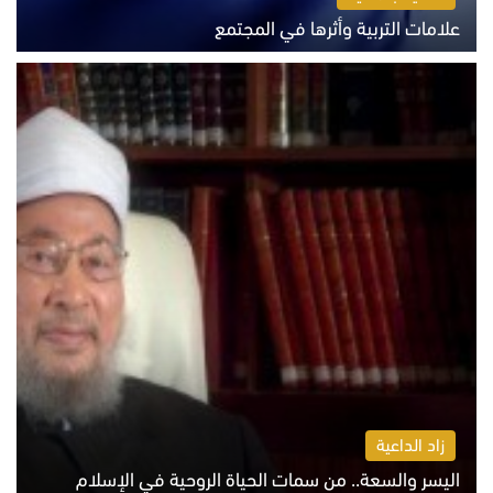
علامات التربية وأثرها في المجتمع
الثلاثاء 4 أغسطس 2026 12:50 م
زاد الداعية
اليسر والسعة.. من سمات الحياة الروحية في الإسلام