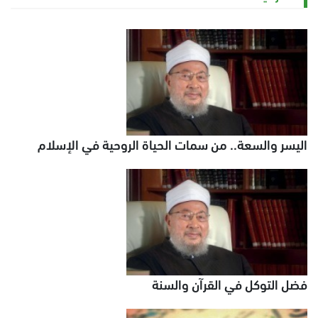
اليسر والسعة.. من سمات الحياة الروحية في الإسلام
فضل التوكل في القرآن والسنة