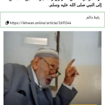
إلى النبي صلى الله عليه وسلم.
رابط دائم
https://ikhwan.online/article/269244