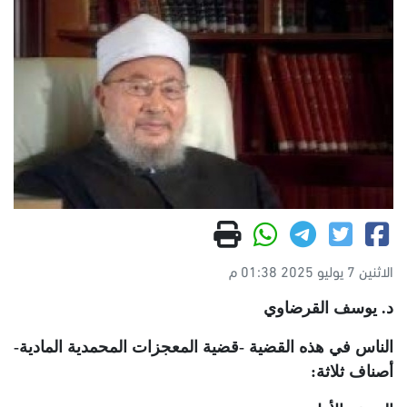
الاثنين 7 يوليو 2025 01:38 م
د. يوسف القرضاوي
الناس في هذه القضية -قضية المعجزات المحمدية المادية-
أصناف ثلاثة: