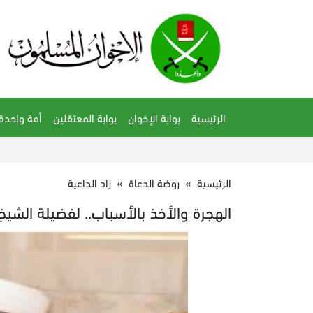
الرئيسية
بوابة الإخوان
بوابة المعتقلين
أمة واحدة
الرئيسية
»
روضة الدعاة
»
زاد الداعية
الهجرة والأخذ بالأسباب.. لفضيلة الشي