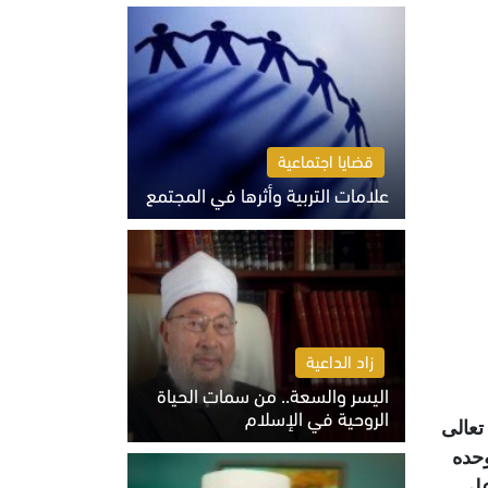
الثلاثاء 4 أغسطس 2026 01:04 م
قضايا اجتماعية
علامات التربية وأثرها في المجتمع
الثلاثاء 4 أغسطس 2026 12:50 م
زاد الداعية
اليسر والسعة.. من سمات الحياة
الروحية في الإسلام
تعالى
الثلاثاء 4 أغسطس 2026 12:56 م
وحده
على