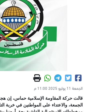
الجمعة 11 يوليو 2025 11:00 م
قالت حركة المقاومة الإسلامية حماس، إن هجو
الجمعة، والاعتداء على المواطنين في خربة التل
ومخططاته الاستئصالية الفاشية بحق أرضنا وشعب