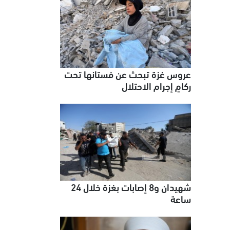
عروس غزة تبحث عن فستانها تحت
ركامٍ إجرام الاحتلال
شهيدان و8 إصابات بغزة خلال 24
ساعة