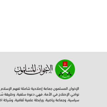
الإخوان المسلمون جماعة إصلاحية شاملة تفهم الإسلام
نواحي الإصلاح في الأمة، فهي دعوة سلفية، وطريقة سُن
سياسية، وجماعة رياضية، ورابطة علمية ثقافية، وشركة اق