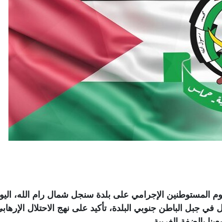
م المستوطنين الإجرامي على بلدة سنجل شمال رام الله، اليو
 في جبل الباطن جنوبي البلدة، تأكيد على نهج الاحتلال الإرهاب
نا بالضفة الغربية
.