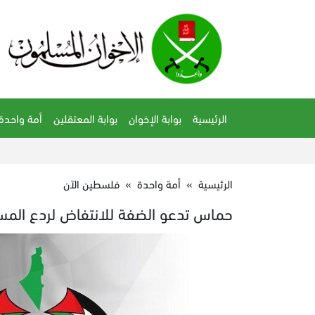
الرئيسية
بوابة الإخوان
بوابة المعتقلين
أمة واحدة
الرئيسية
»
أمة واحدة
»
فلسطين الآن
حماس تدعو الضفة للانتفاض لردع المس