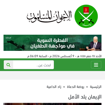
الأحد ٢٥ صفر ١٤٤٨ هـ - 9 أغسطس 2026 م - الساعة 06:09 م
الرئيسية
»
روضة الدعاة
»
زاد الداعية
الإيمان يلد الأمل