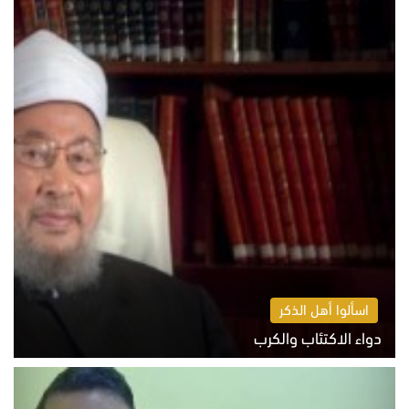
اسألوا أهل الذكر
دواء الاكتئاب والكرب
السبت 8 أغسطس 2026 10:54 ص