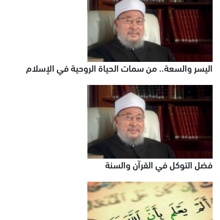
اليسر والسعة.. من سمات الحياة الروحية في الإسلام
فضل التوكل في القرآن والسنة