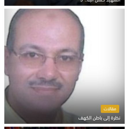
السبت 8 أغسطس 2026 10:46 ص
مقالات
نظرة إلى باطن الكهف
السبت 8 أغسطس 2026 11:04 ص