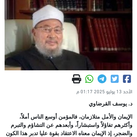
الأحد 13 يوليو 2025 01:17 م
د. يوسف القرضاوي
الإيمان والأمل متلازمان، فالمؤمن أوسع الناس أملاً،
وأكثرهم تفاؤلاً واستبشاراً، وأبعدهم عن التشاؤم والتبرم
والضجر، إذ الإيمان معناه الاعتقاد بقوة عليا تدبر هذا الكون