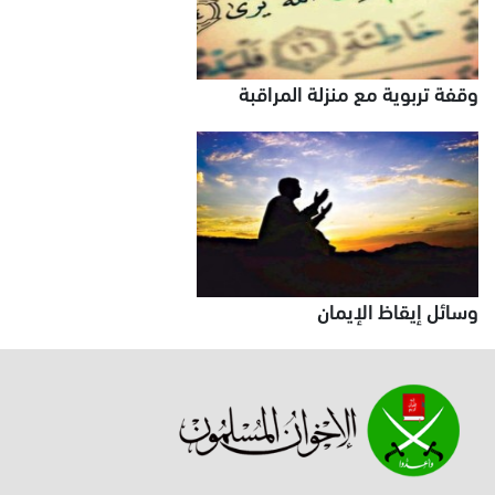
وقفة تربوية مع منزلة المراقبة
وسائل إيقاظ الإيمان