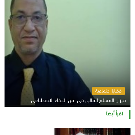
قضايا اجتماعية
ميزان المسلم المالي في زمن الذكاء الاصطناعي
السبت 8 أغسطس 2026 11:21 ص
اقرأ أيضاً