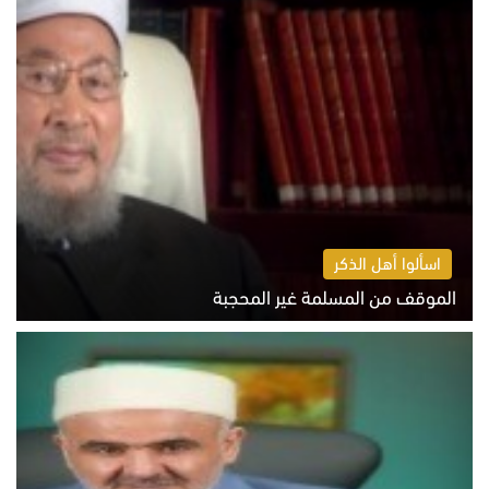
اسألوا أهل الذكر
الموقف من المسلمة غير المحجبة
الخميس 6 أغسطس 2026 10:45 ص