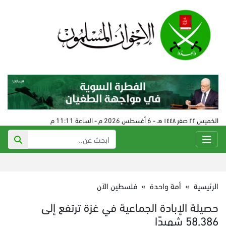
الخميس ٢٢ صفر ١٤٤٨ هـ - 6 أغسطس 2026 م - الساعة 11:11 م
الرئيسية
»
أمة واحدة
»
فلسطين الآن
حصيلة الإبادة الجماعية في غزة ترتفع إلى
58,386 شهيدًا