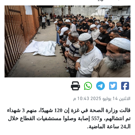
الاثنين 14 يوليو 2025 10:43 م
قالت وزارة الصحة في غزة إن 120 شهيدًا، منهم 3 شهداء
تم انتشالهم، و557 إصابة وصلوا مستشفيات القطاع خلال
الـ24 ساعة الماضية
.