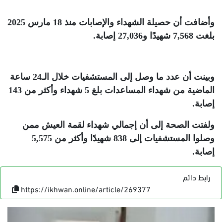
وأضافت أن حصيلة الشهداء والإصابات منذ 18 مارس 2025
بلغت 7,568 شهيدًا و27,036 إصابة
.
وبينت أن عدد ما وصل إلى المستشفيات خلال الـ24 ساعة
الماضية من شهداء المساعدات بلغ 5 شهداء وأكثر من 143
إصابة
.
ولفتت الصحة إلى أن إجمالي شهداء لقمة العيش ممن
وصلوا المستشفيات إلى 838 شهيدًا وأكثر من 5,575
إصابة
.
رابط دائم
https://ikhwan.online/article/269377