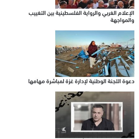
الإعلام الغربي والرواية الفلسطينية بين التغييب
والمواجهة
دعوة اللجنة الوطنية لإدارة غزة لمباشرة مهامها