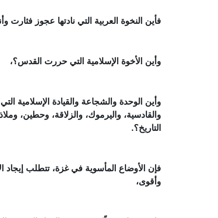
فأين النخوة العربية التي نادتها عجوز فثارت و
وأين الأخوة الإسلامية التي حررت القدس؟،
وأين الوحدة والشجاعة والقيادة الإسلامية الت
والقادسية، واليرموك، والزلاقة، وحطين، وملاذ 
التاريخ؟
.
فإن الأوضاع المأسوية في غزة، تتطلب إيجاد ا
وأقوى،