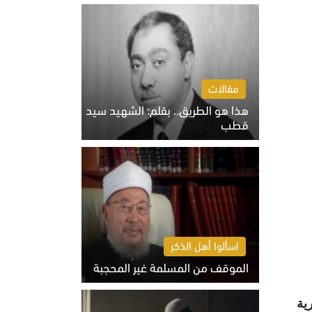
الخميس 6 أغسطس 2026 10:27 ص
مقالات
هذا هو الطريق.. بقلم: الشهيد سيد
قطب
الخميس 6 أغسطس 2026 10:52 ص
اسألوا أهل الذكر
الموقف من المسلمة غير المحجبة
الخميس 6 أغسطس 2026 10:45 ص
ية