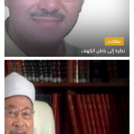
مقالات
نظرة إلى باطن الكهف
السبت 8 أغسطس 2026 11:04 ص