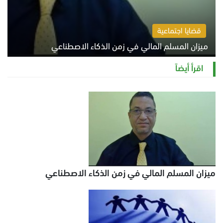
قضايا اجتماعية
ميزان المسلم المالي في زمن الذكاء الاصطناعي
السبت 8 أغسطس 2026 11:21 ص
اقرأ أيضاً
ميزان المسلم المالي في زمن الذكاء الاصطناعي