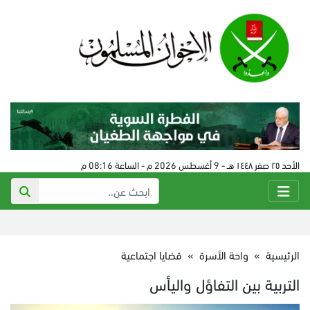
الأحد ٢٥ صفر ١٤٤٨ هـ - 9 أغسطس 2026 م - الساعة 08:16 م
الرئيسية
»
واحة الأسرة
»
قضايا اجتماعية
التربية بين التفاؤل واليأس