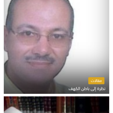
مقالات
نظرة إلى باطن الكهف
السبت 8 أغسطس 2026 11:04 ص