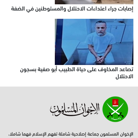
إصابات جراء اعتداءات الاحتلال والمستوطنين في الضفة
تصاعد المخاوف على حياة الطبيب أبو صفية بسجون
الاحتلال
الإخوان المسلمون جماعة إصلاحية شاملة تفهم الإسلام فهما شاملا،