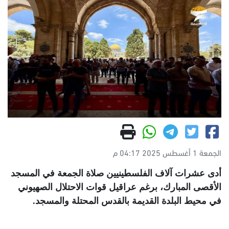
الجمعة 1 أغسطس 2025 04:17 م
أدى عشرات آلاف الفلسطينيين صلاة الجمعة في المسجد
الأقصى المبارك، برغم عراقيل قوات الاحتلال الصهيوني
في محيط البلدة القديمة بالقدس المحتلة والمسجد
.