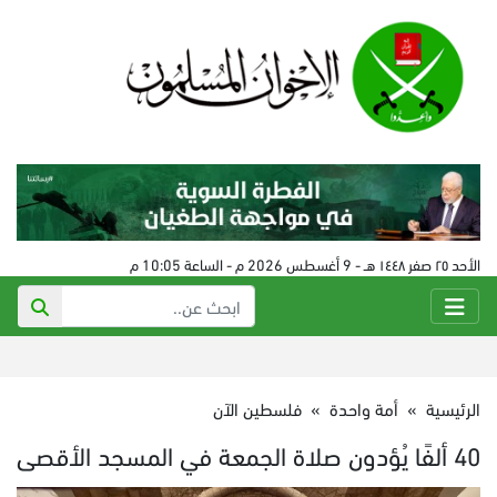
الأحد ٢٥ صفر ١٤٤٨ هـ - 9 أغسطس 2026 م - الساعة 10:05 م
الرئيسية
»
أمة واحدة
»
فلسطين الآن
40 ألفًا يُؤدون صلاة الجمعة في المسجد الأقصى