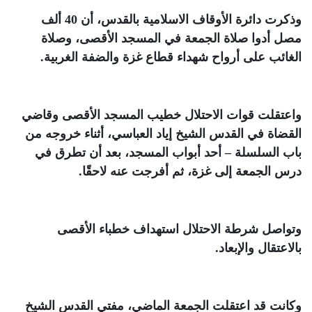
وذكرت دائرة الأوقاف الاسلامية بالقدس، أن 40 ألف
مصل أدوا صلاة الجمعة في المسجد الأقصى، وصلاة
الغائب على أرواح شهداء قطاع غزة والضفة الغربية
.
واعتقلت قوات الاحتلال خطيب المسجد الأقصى وقاضي
القضاة في القدس الشيخ إياد العباسي، أثناء خروجه من
باب السلسلة – أحد أبواب المسجد، بعد أن تطرق في
درس الجمعة إلى غزة، ثم أفرجت عنه لاحقًا
.
وتواصل شرطة الاحتلال استهداف خطباء الأقصى
بالاعتقال والإبعاد
.
وكانت قد اعتقلت الجمعة الماضي، مفتي القدس الشيخ