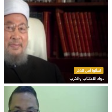
اسألوا أهل الذكر
دواء الاكتئاب والكرب
السبت 8 أغسطس 2026 10:54 ص