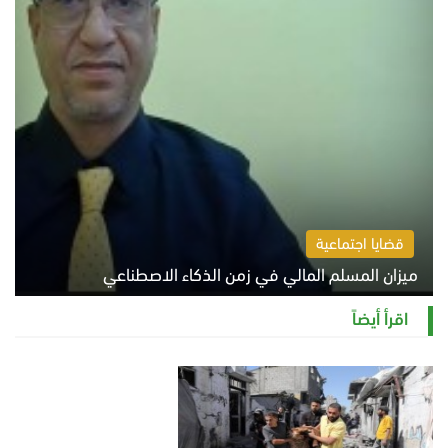
قضايا اجتماعية
ميزان المسلم المالي في زمن الذكاء الاصطناعي
السبت 8 أغسطس 2026 11:21 ص
اقرأ أيضاً