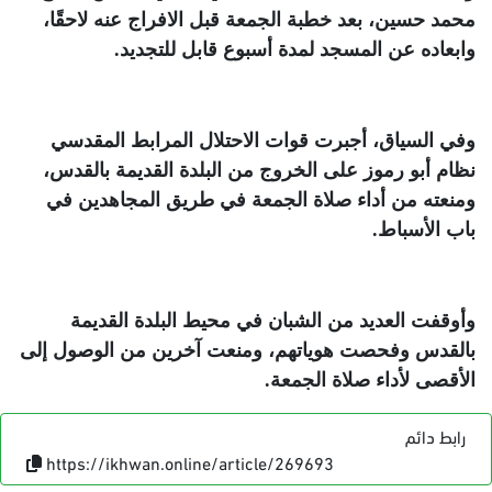
محمد حسين، بعد خطبة الجمعة قبل الافراج عنه لاحقًا،
وابعاده عن المسجد لمدة أسبوع قابل للتجديد
.
وفي السياق، أجبرت قوات الاحتلال المرابط المقدسي
نظام أبو رموز على الخروج من البلدة القديمة بالقدس،
ومنعته من أداء صلاة الجمعة في طريق المجاهدين في
باب الأسباط
.
وأوقفت العديد من الشبان في محيط البلدة القديمة
بالقدس وفحصت هوياتهم، ومنعت آخرين من الوصول إلى
الأقصى لأداء صلاة الجمعة
.
رابط دائم
https://ikhwan.online/article/269693